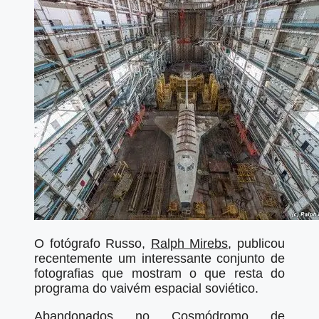
O fotógrafo Russo,
Ralph Mirebs
, publicou
recentemente um interessante conjunto de
fotografias que mostram o que resta do
programa do vaivém espacial soviético.
Abandonados no Cosmódromo de