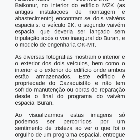
Baikonur, no interior do edifício MZK (as
antigas instalações de montagem e
abastecimento) encontram-se dois vaivéns
espaciais: o veículo 2K, o segundo vaivém
espacial que deveria ser lançado sem
tripulação após o voo inaugural do Buran, e
o modelo de engenharia OK-MT.
As diversas fotografias mostram o interior e
o exterior dos dois veículos, bem como o
interior e o exterior do edifício onde ambos
estão armazenados. Este edifício é
propriedade do Cazaquistão e não tem
sofrido manutenção ou obras de reparação
desde o final do programa do vaivém
espacial Buran.
Ao visualizarmos estas imagens só
podemos ser percorridos por um
sentimento de tristeza ao ver o que foi o
orgulho de um programa espacial, entregue