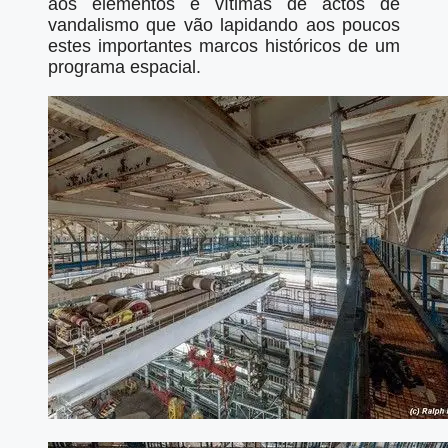
aos elementos e vítimas de actos de
vandalismo que vão lapidando aos poucos
estes importantes marcos históricos de um
programa espacial.