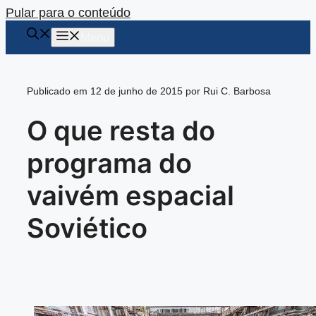
Pular para o conteúdo
Menu
Publicado em 12 de junho de 2015 por Rui C. Barbosa
O que resta do
programa do
vaivém espacial
Soviético