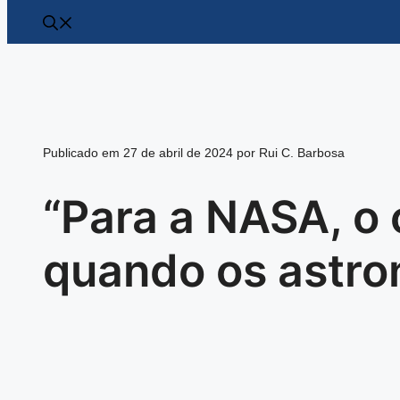
Publicado em 27 de abril de 2024 por Rui C. Barbosa
“Para a NASA, o 
quando os astro