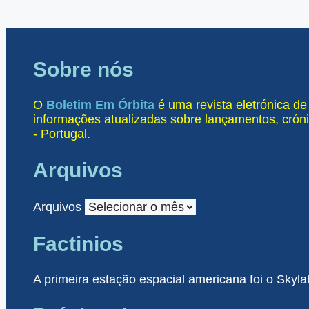
Sobre nós
O
Boletim Em Órbita
é uma revista eletrónica d
informações atualizadas sobre lançamentos, cróni
- Portugal.
Arquivos
Arquivos
Factinios
A primeira estação espacial americana foi o Skyla