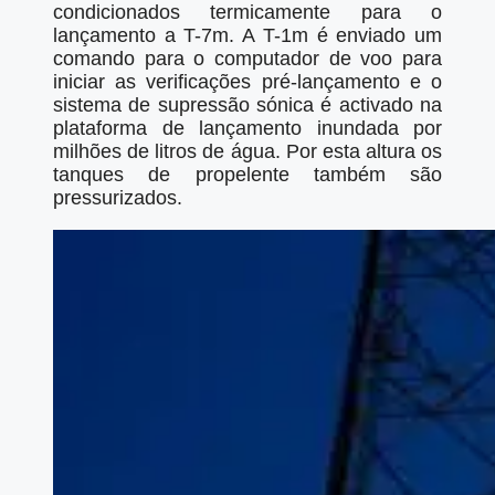
condicionados termicamente para o
lançamento a T-7m. A T-1m é enviado um
comando para o computador de voo para
iniciar as verificações pré-lançamento e o
sistema de supressão sónica é activado na
plataforma de lançamento inundada por
milhões de litros de água. Por esta altura os
tanques de propelente também são
pressurizados.