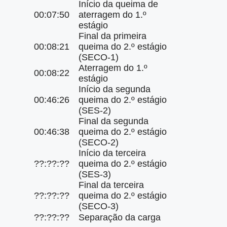
Início da queima de
00:07:50
aterragem do 1.º
estágio
Final da primeira
00:08:21
queima do 2.º estágio
(SECO-1)
Aterragem do 1.º
00:08:22
estágio
Início da segunda
00:46:26
queima do 2.º estágio
(SES-2)
Final da segunda
00:46:38
queima do 2.º estágio
(SECO-2)
Início da terceira
??:??:??
queima do 2.º estágio
(SES-3)
Final da terceira
??:??:??
queima do 2.º estágio
(SECO-3)
??:??:??
Separação da carga