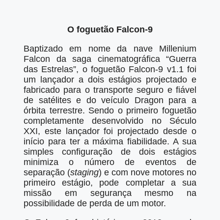
O foguetão Falcon-9
Baptizado em nome da nave Millenium
Falcon da saga cinematográfica “Guerra
das Estrelas”, o foguetão Falcon-9 v1.1 foi
um lançador a dois estágios projectado e
fabricado para o transporte seguro e fiável
de satélites e do veículo Dragon para a
órbita terrestre. Sendo o primeiro foguetão
completamente desenvolvido no Século
XXI, este lançador foi projectado desde o
início para ter a máxima fiabilidade. A sua
simples configuração de dois estágios
minimiza o número de eventos de
separação (
staging
) e com nove motores no
primeiro estágio, pode completar a sua
missão em segurança mesmo na
possibilidade de perda de um motor.