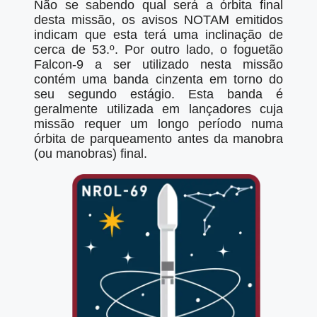
Não se sabendo qual será a órbita final
desta missão, os avisos NOTAM emitidos
indicam que esta terá uma inclinação de
cerca de 53.º. Por outro lado, o foguetão
Falcon-9 a ser utilizado nesta missão
contém uma banda cinzenta em torno do
seu segundo estágio. Esta banda é
geralmente utilizada em lançadores cuja
missão requer um longo período numa
órbita de parqueamento antes da manobra
(ou manobras) final.