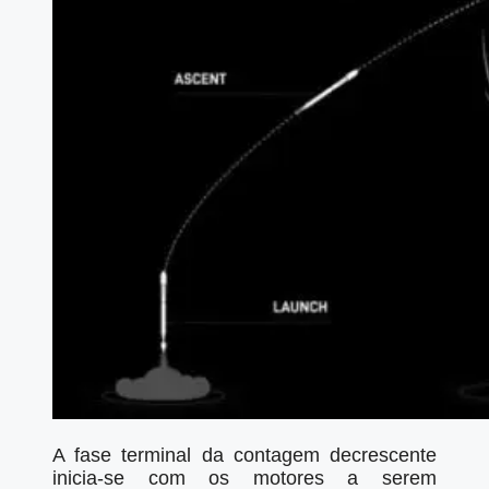
A fase terminal da contagem decrescente
inicia-se com os motores a serem