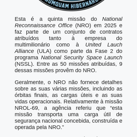
Esta é a quinta missão do
National
Reconnaissance Office
(NRO) em 2025 e
faz parte de um conjunto de contratos
atribuídos tanto à empresa do
multimilionário como à
United Lauch
Alliance
(ULA) como parte da Fase 2 do
programa
National Security Space Launch
(NSSL). Entre as 50 missões atribuídas, 9
dessas missões provêm do NRO.
Geralmente, o NRO não fornece detalhes
sobre as suas várias missões, incluindo as
órbitas finais, as cargas úteis e as suas
vidas operacionais. Relativamente à missão
NROL-69, a agência referiu que “esta
missão transporta uma carga útil de
segurança nacional concebida, construída e
operada pela NRO.”