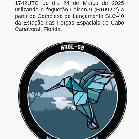
1742UTC do dia 24 de Março de 2025
utilizando o foguetão Falcon-9 (B1092.2) a
partir do Complexo de Lançamento SLC-40
da Estação das Forças Espaciais de Cabo
Canaveral, Florida.