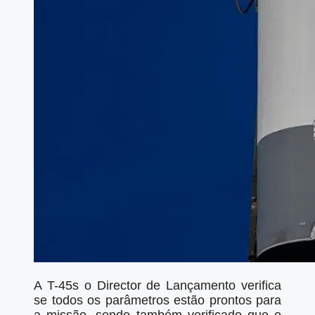
A T-45s o Director de Lançamento verifica
se todos os parâmetros estão prontos para