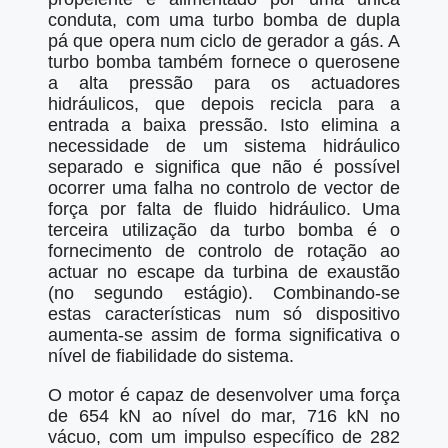
conduta, com uma turbo bomba de dupla
pá que opera num ciclo de gerador a gás. A
turbo bomba também fornece o querosene
a alta pressão para os actuadores
hidráulicos, que depois recicla para a
entrada a baixa pressão. Isto elimina a
necessidade de um sistema hidráulico
separado e significa que não é possível
ocorrer uma falha no controlo de vector de
força por falta de fluido hidráulico. Uma
terceira utilização da turbo bomba é o
fornecimento de controlo de rotação ao
actuar no escape da turbina de exaustão
(no segundo estágio). Combinando-se
estas características num só dispositivo
aumenta-se assim de forma significativa o
nível de fiabilidade do sistema.
O motor é capaz de desenvolver uma força
de 654 kN ao nível do mar, 716 kN no
vácuo, com um impulso específico de 282