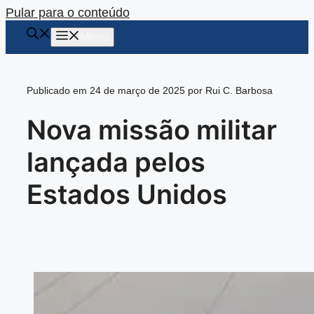
Pular para o conteúdo
Menu
Publicado em 24 de março de 2025 por Rui C. Barbosa
Nova missão militar
lançada pelos
Estados Unidos