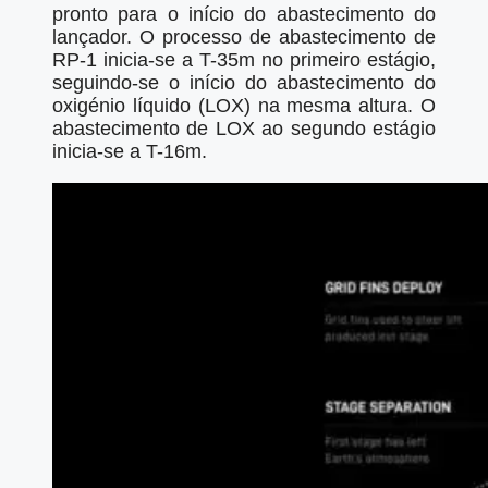
pronto para o início do abastecimento do
lançador. O processo de abastecimento de
RP-1 inicia-se a T-35m no primeiro estágio,
seguindo-se o início do abastecimento do
oxigénio líquido (LOX) na mesma altura. O
abastecimento de LOX ao segundo estágio
inicia-se a T-16m.