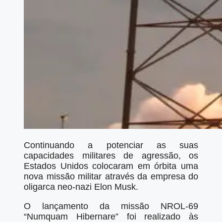
Continuando a potenciar as suas
capacidades militares de agressão, os
Estados Unidos colocaram em órbita uma
nova missão militar através da empresa do
oligarca neo-nazi Elon Musk.
O lançamento da missão NROL-69
“Numquam Hibernare” foi realizado às