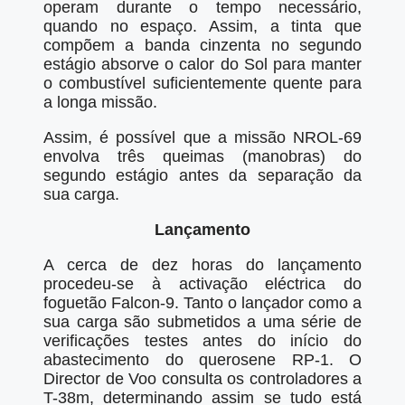
operam durante o tempo necessário,
quando no espaço. Assim, a tinta que
compõem a banda cinzenta no segundo
estágio absorve o calor do Sol para manter
o combustível suficientemente quente para
a longa missão.
Assim, é possível que a missão NROL-69
envolva três queimas (manobras) do
segundo estágio antes da separação da
sua carga.
Lançamento
A cerca de dez horas do lançamento
procedeu-se à activação eléctrica do
foguetão Falcon-9. Tanto o lançador como a
sua carga são submetidos a uma série de
verificações testes antes do início do
abastecimento do querosene RP-1. O
Director de Voo consulta os controladores a
T-38m, determinando assim se tudo está