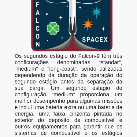
Os segundos estágio do Falcon-9 têm três
conficurações denominadas “standar”,
“medium” e “long-coast”, sendo utilizadas
dependendo da duração da operação do
segundo estágio antes da separação da
sua carga. Um segundo estágio de
configuração “medium” proporciona um
melhor desempenho para algumas missões
e inclui uma bateria extra ou uma bateria de
energia, uma faixa cinzenta pintada no
exterior do depósito de combustível e
outros equipamentos para garantir que os
sistemas de combustível e os estágios