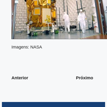
Imagens: NASA
Anterior
Próximo