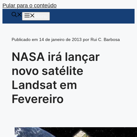
Pular para o conteúdo
Menu
Publicado em 14 de janeiro de 2013 por Rui C. Barbosa
NASA irá lançar
novo satélite
Landsat em
Fevereiro