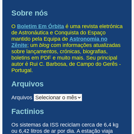
Sobre nós
O
Boletim Em Órbita
é uma revista eletrónica
de Astronáutica e Conquista do Espaço
mantido pela Equipa de
Astronomia no
Zênite
; um
blog
com informações atualizadas
sobre lançamentos, crónicas, biografias,
boletins em PDF e muito mais. Seu principal
autor é Rui C. Barbosa, de Campo do Gerês -
Portugal.
Arquivos
Arquivos
Factinios
Os sistemas da ISS reciclam cerca de 6,4 kg
ou 6,42 litros de ar por dia. A estação viaja