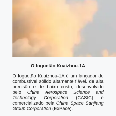
O foguetão Kuaizhou-1A
O foguetão Kuaizhou-1A é um lançador de
combustível sólido altamente fiável, de alta
precisão e de baixo custo, desenvolvido
pelo
China Aerospace Science and
Technology Corporation
(CASIC) e
comercializado pela
China Space Sanjiang
Group Corporation
(ExPace).