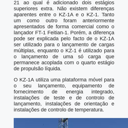
21 ao qual é adicionado dois estágios
superiores extra. Não existem diferenças
aparentes entre o KZ-1A e o KZ-1. Tanto
um como outro foram anteriormente
apresentados de forma comercial como o
lançador FT-1 Feitian-1. Porém, a diferença
pode ser explicada pelo facto de o KZ-1A
ser utilizado para o lançamento de cargas
múltiplas, enquanto o KZ-1 é utilizado para
o lançamento de uma só carga que
permanece acoplada com o quarto estágio
de propulsão líquida.
O KZ-1A utiliza uma plataforma móvel para
o seu lançamento, equipamento de
fornecimento de energia integrado,
instalações de teste e de controlo de
lançamento, instalações de orientação e
instalações de controlo de temperatura.