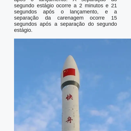
segundo estágio ocorre a 2 minutos e 21
segundos após o lançamento, e a
separação da carenagem ocorre 15
segundos após a separação do segundo
estágio.