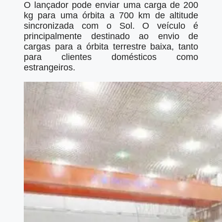
O lançador pode enviar uma carga de 200
kg para uma órbita a 700 km de altitude
sincronizada com o Sol. O veículo é
principalmente destinado ao envio de
cargas para a órbita terrestre baixa, tanto
para clientes domésticos como
estrangeiros.