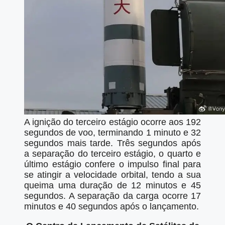
A ignição do terceiro estágio ocorre aos 192
segundos de voo, terminando 1 minuto e 32
segundos mais tarde. Três segundos após
a separação do terceiro estágio, o quarto e
último estágio confere o impulso final para
se atingir a velocidade orbital, tendo a sua
queima uma duração de 12 minutos e 45
segundos. A separação da carga ocorre 17
minutos e 40 segundos após o lançamento.