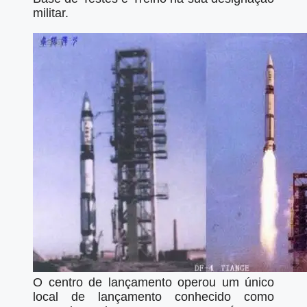
militar.
O centro de lançamento operou um único
local de lançamento conhecido como