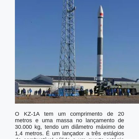
O KZ-1A tem um comprimento de 20
metros e uma massa no lançamento de
30.000 kg, tendo um diâmetro máximo de
1,4 metros. É um lançador a três estágios