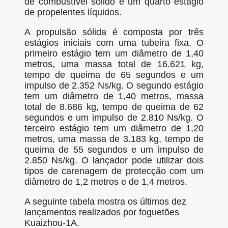
de combustível sólido e um quarto estágio
de propelentes líquidos.
A propulsão sólida é composta por três
estágios iniciais com uma tubeira fixa. O
primeiro estágio tem um diâmetro de 1,40
metros, uma massa total de 16.621 kg,
tempo de queima de 65 segundos e um
impulso de 2.352 Ns/kg. O segundo estágio
tem um diâmetro de 1,40 metros, massa
total de 8.686 kg, tempo de queima de 62
segundos e um impulso de 2.810 Ns/kg. O
terceiro estágio tem um diâmetro de 1,20
metros, uma massa de 3.183 kg, tempo de
queima de 55 segundos e um impulso de
2.850 Ns/kg. O lançador pode utilizar dois
tipos de carenagem de protecção com um
diâmetro de 1,2 metros e de 1,4 metros.
A seguinte tabela mostra os últimos dez
lançamentos realizados por foguetões
Kuaizhou-1A.