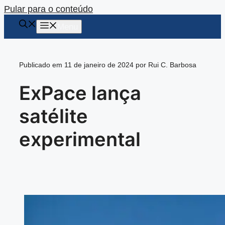
Pular para o conteúdo
Menu
Publicado em 11 de janeiro de 2024 por Rui C. Barbosa
ExPace lança
satélite
experimental