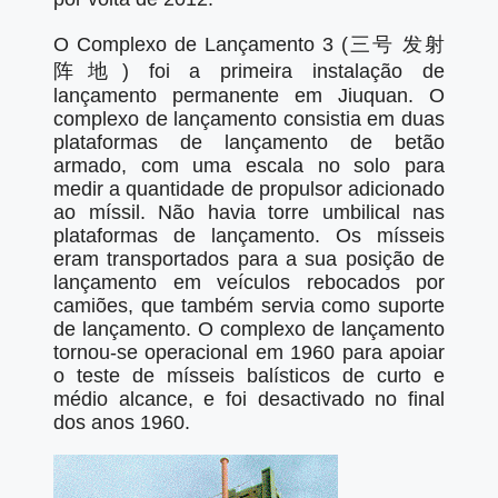
O Complexo de Lançamento 3 (三号 发射
阵地) foi a primeira instalação de
lançamento permanente em Jiuquan. O
complexo de lançamento consistia em duas
plataformas de lançamento de betão
armado, com uma escala no solo para
medir a quantidade de propulsor adicionado
ao míssil. Não havia torre umbilical nas
plataformas de lançamento. Os mísseis
eram transportados para a sua posição de
lançamento em veículos rebocados por
camiões, que também servia como suporte
de lançamento. O complexo de lançamento
tornou-se operacional em 1960 para apoiar
o teste de mísseis balísticos de curto e
médio alcance, e foi desactivado no final
dos anos 1960.