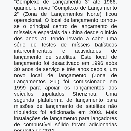
“Complexo de Lançamento 3” até 1966,
quando o novo “Complexo de Lançamento
2” (Zona de Lançamentos Norte) ficou
operacional. O local de lançamento tornou-
se o principal centro de lançamento de
mísseis e espaciais da China desde o início
dos anos 70, tendo levado a cabo uma
série de testes de mísseis balísticos
intercontinentais e actividades de
lançamento de satélites. Este local de
lançamento foi desactivado em 1996 após
30 anos de serviço e três anos depois, um
novo local de lançamento (Zona de
Lançamentos Sul) foi comissionado em
1999 para apoiar os lançamentos dos
veículos tripulados Shenzhou. Uma
segunda plataforma de lançamento para
missões de lançamento de satélites não
tripulados foi adicionada em 2003. Mais
instalações de lançamento para lançadores
de combustível sólido foram adicionadas
por volta de 2012.