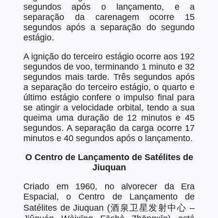
segundos após o lançamento, e a
separação da carenagem ocorre 15
segundos após a separação do segundo
estágio.
A ignição do terceiro estágio ocorre aos 192
segundos de voo, terminando 1 minuto e 32
segundos mais tarde. Três segundos após
a separação do terceiro estágio, o quarto e
último estágio confere o impulso final para
se atingir a velocidade orbital, tendo a sua
queima uma duração de 12 minutos e 45
segundos. A separação da carga ocorre 17
minutos e 40 segundos após o lançamento.
O Centro de Lançamento de Satélites de
Jiuquan
Criado em 1960, no alvorecer da Era
Espacial, o Centro de Lançamento de
Satélites de Jiuquan (酒泉卫星发射中心 –