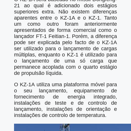
21 ao qual é adicionado dois estágios
superiores extra. Não existem diferenças
aparentes entre o KZ-1A e o KZ-1. Tanto
um como outro foram anteriormente
apresentados de forma comercial como o
lançador FT-1 Feitian-1. Porém, a diferença
pode ser explicada pelo facto de o KZ-1A
ser utilizado para o lançamento de cargas
múltiplas, enquanto o KZ-1 é utilizado para
o lançamento de uma só carga que
permanece acoplada com o quarto estágio
de propulsão líquida.
O KZ-1A utiliza uma plataforma móvel para
o seu lançamento, equipamento de
fornecimento de energia integrado,
instalações de teste e de controlo de
lançamento, instalações de orientação e
instalações de controlo de temperatura.