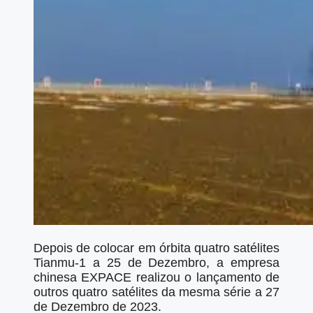
Depois de colocar em órbita quatro satélites
Tianmu-1 a 25 de Dezembro, a empresa
chinesa EXPACE realizou o lançamento de
outros quatro satélites da mesma série a 27
de Dezembro de 2023.