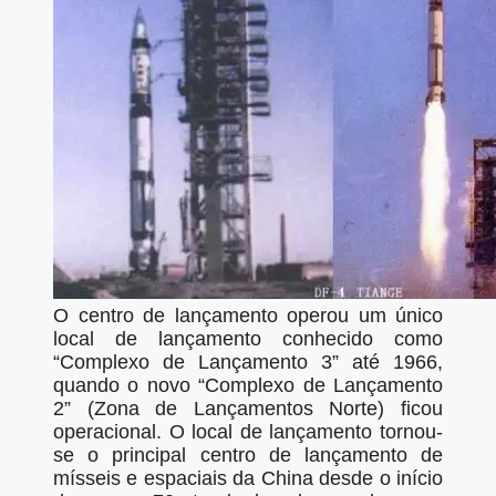
O centro de lançamento operou um único
local de lançamento conhecido como
“Complexo de Lançamento 3” até 1966,
quando o novo “Complexo de Lançamento
2” (Zona de Lançamentos Norte) ficou
operacional. O local de lançamento tornou-
se o principal centro de lançamento de
mísseis e espaciais da China desde o início