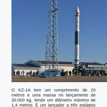
O KZ-1A tem um comprimento de 20
metros e uma massa no lançamento de
30.000 kg, tendo um diâmetro máximo de
1,4 metros. É um lançador a três estágios