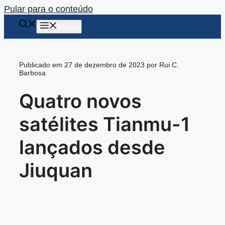
Pular para o conteúdo
Menu
Publicado em 27 de dezembro de 2023 por Rui C.
Barbosa
Quatro novos
satélites Tianmu-1
lançados desde
Jiuquan