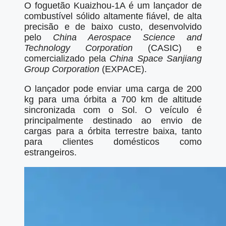
O foguetão Kuaizhou-1A é um lançador de
combustível sólido altamente fiável, de alta
precisão e de baixo custo, desenvolvido
pelo
China Aerospace Science and
Technology Corporation
(CASIC) e
comercializado pela
China Space Sanjiang
Group Corporation
(EXPACE).
O lançador pode enviar uma carga de 200
kg para uma órbita a 700 km de altitude
sincronizada com o Sol. O veículo é
principalmente destinado ao envio de
cargas para a órbita terrestre baixa, tanto
para clientes domésticos como
estrangeiros.