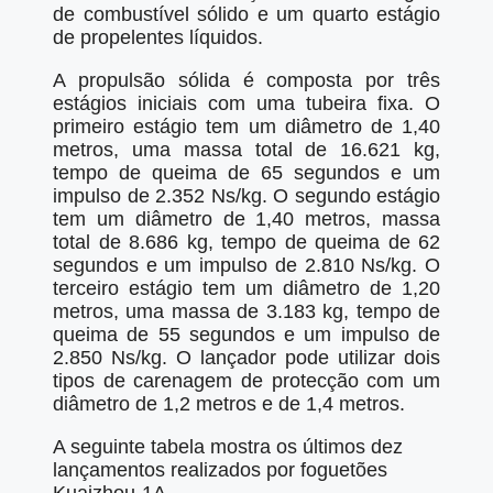
de combustível sólido e um quarto estágio
de propelentes líquidos.
A propulsão sólida é composta por três
estágios iniciais com uma tubeira fixa. O
primeiro estágio tem um diâmetro de 1,40
metros, uma massa total de 16.621 kg,
tempo de queima de 65 segundos e um
impulso de 2.352 Ns/kg. O segundo estágio
tem um diâmetro de 1,40 metros, massa
total de 8.686 kg, tempo de queima de 62
segundos e um impulso de 2.810 Ns/kg. O
terceiro estágio tem um diâmetro de 1,20
metros, uma massa de 3.183 kg, tempo de
queima de 55 segundos e um impulso de
2.850 Ns/kg. O lançador pode utilizar dois
tipos de carenagem de protecção com um
diâmetro de 1,2 metros e de 1,4 metros.
A seguinte tabela mostra os últimos dez
lançamentos realizados por foguetões