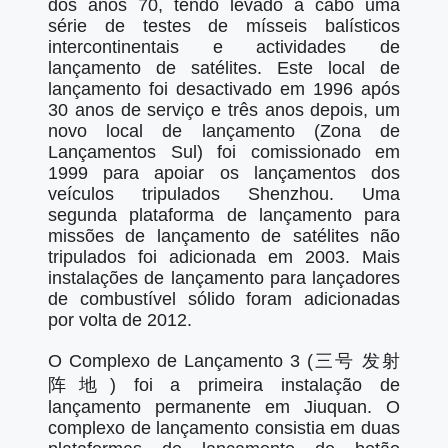
dos anos 70, tendo levado a cabo uma
série de testes de mísseis balísticos
intercontinentais e actividades de
lançamento de satélites. Este local de
lançamento foi desactivado em 1996 após
30 anos de serviço e três anos depois, um
novo local de lançamento (Zona de
Lançamentos Sul) foi comissionado em
1999 para apoiar os lançamentos dos
veículos tripulados Shenzhou. Uma
segunda plataforma de lançamento para
missões de lançamento de satélites não
tripulados foi adicionada em 2003. Mais
instalações de lançamento para lançadores
de combustível sólido foram adicionadas
por volta de 2012.
O Complexo de Lançamento 3 (三号 发射
阵地) foi a primeira instalação de
lançamento permanente em Jiuquan. O
complexo de lançamento consistia em duas