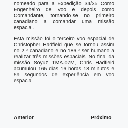
nomeado para a Expedição 34/35 Como
Engenheiro de Voo e depois como
Comandante, tornando-se no primeiro
canadiano a comandar uma missão
espacial.
Esta missão foi o terceiro voo espacial de
Christopher Hadfield que se tornou assim
no 2.º canadiano e no 186.º ser humano a
realizar três missões espaciais. No final da
missão Soyuz TMA-07M, Chris Hadfield
acumulou 165 dias 16 horas 18 minutos e
59 segundos de experiência em voo
espacial.
Anterior
Próximo