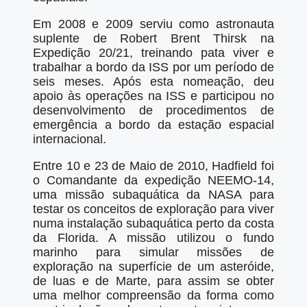
Em 2008 e 2009 serviu como astronauta
suplente de Robert Brent Thirsk na
Expedição 20/21, treinando pata viver e
trabalhar a bordo da ISS por um período de
seis meses. Após esta nomeação, deu
apoio às operações na ISS e participou no
desenvolvimento de procedimentos de
emergência a bordo da estação espacial
internacional.
Entre 10 e 23 de Maio de 2010, Hadfield foi
o Comandante da expedição NEEMO-14,
uma missão subaquática da NASA para
testar os conceitos de exploração para viver
numa instalação subaquática perto da costa
da Florida. A missão utilizou o fundo
marinho para simular missões de
exploração na superfície de um asteróide,
de luas e de Marte, para assim se obter
uma melhor compreensão da forma como