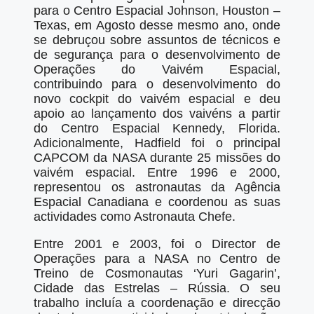
para o Centro Espacial Johnson, Houston –
Texas, em Agosto desse mesmo ano, onde
se debruçou sobre assuntos de técnicos e
de segurança para o desenvolvimento de
Operações do Vaivém Espacial,
contribuindo para o desenvolvimento do
novo cockpit do vaivém espacial e deu
apoio ao lançamento dos vaivéns a partir
do Centro Espacial Kennedy, Florida.
Adicionalmente, Hadfield foi o principal
CAPCOM da NASA durante 25 missões do
vaivém espacial. Entre 1996 e 2000,
representou os astronautas da Agência
Espacial Canadiana e coordenou as suas
actividades como Astronauta Chefe.
Entre 2001 e 2003, foi o Director de
Operações para a NASA no Centro de
Treino de Cosmonautas ‘Yuri Gagarin’,
Cidade das Estrelas – Rússia. O seu
trabalho incluía a coordenação e direcção