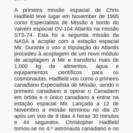
A primeira missão espacial de Chris
Hadfield teve lugar em November de 1995
como Especialista de Missão a bordo do
vaivém espacial OV-104 Atlantis na missão
STS-74. Esta foi a segunda missão da
NASA a acoplar com a estação espacial
Mir. Durante o voo a tripulação do Atlantis
procedeu à acoplagem de um novo módulo
de acoplagem à Mir e transferiu mais de
1.000 kg de alimentos, água e
equipamentos científicos para os
cosmonautas. Hadfield voo como o primeiro
canadiano Especialista de Missão, sendo o
primeiro canadiano a operar o Canadarm
em órbita e o único canadiano a entrar na
estação espacial Mir. Lançada a 12 de
Novembro a missão terminou no dia 20
após um voo de 8 dias 4 horas 30 minutos
e 44 segundos. Christopher Hadfield
tornou-se no 4.º astronauta canadiano e no