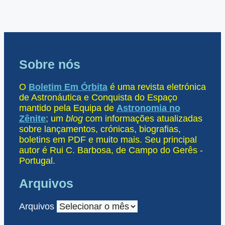
Sobre nós
O
Boletim Em Órbita
é uma revista eletrónica
de Astronáutica e Conquista do Espaço
mantido pela Equipa de
Astronomia no
Zênite
; um
blog
com informações atualizadas
sobre lançamentos, crónicas, biografias,
boletins em PDF e muito mais. Seu principal
autor é Rui C. Barbosa, de Campo do Gerês -
Portugal.
Arquivos
Arquivos