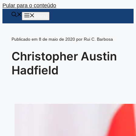
Pular para o conteúdo
Menu
Publicado em 8 de maio de 2020 por Rui C. Barbosa
Christopher Austin
Hadfield