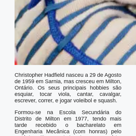
Christopher Hadfield nasceu a 29 de Agosto
de 1959 em Sarnia, mas cresceu em Milton,
Ontário. Os seus principais hobbies são
esquiar, tocar viola, cantar, cavalgar,
escrever, correr, e jogar voleibol e squash.
Formou-se na Escola Secundária do
Distrito de Milton em 1977, tendo mais
tarde recebido o bacharelato em
Engenharia Mecânica (com honras) pelo