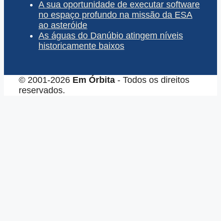
A sua oportunidade de executar software
no espaço profundo na missão da ESA
ao asteróide
As águas do Danúbio atingem níveis
historicamente baixos
© 2001-2026
Em Órbita
- Todos os direitos
reservados.