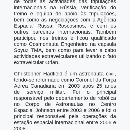
de todas as actividades das tripulações
internacionais na Rússia, verificação do
treino e equipa de apoio às tripulações,
bem como as negociações com a Agência
Espacial Russa, Roscosmos, e com os
outros parceiros internacionais. Também
participou nos treinos e ficou qualificado
como Cosmonauta Engenheiro na cápsula
Soyuz TMA, bem como para levar a cabo
actividades extraveículares utilizando o fato
extraveícular Orlan.
Christopher Hadfield é um astronauta civil,
tendo-se reformado como Coronel da Força
Aérea Canadiana em 2003 após 25 anos
de serviço militar. Foi o principal
responsável pelo departamento de robótica
no Corpo de Astronautas no Centro
Espacial Johnson entre 2003 e 2006 e foi o
principal responsável pela operações da
estação espacial internacional entre 2006 e
2008.