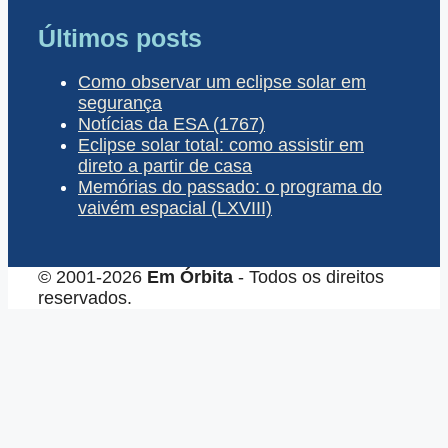
Últimos posts
Como observar um eclipse solar em
segurança
Notícias da ESA (1767)
Eclipse solar total: como assistir em
direto a partir de casa
Memórias do passado: o programa do
vaivém espacial (LXVIII)
© 2001-2026
Em Órbita
- Todos os direitos
reservados.