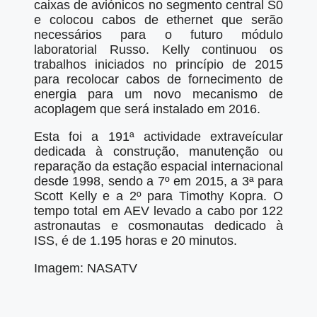
caixas de aviónicos no segmento central S0
e colocou cabos de ethernet que serão
necessários para o futuro módulo
laboratorial Russo. Kelly continuou os
trabalhos iniciados no princípio de 2015
para recolocar cabos de fornecimento de
energia para um novo mecanismo de
acoplagem que será instalado em 2016.
Esta foi a 191ª actividade extraveícular
dedicada à construção, manutenção ou
reparação da estação espacial internacional
desde 1998, sendo a 7º em 2015, a 3ª para
Scott Kelly e a 2º para Timothy Kopra. O
tempo total em AEV levado a cabo por 122
astronautas e cosmonautas dedicado à
ISS, é de 1.195 horas e 20 minutos.
Imagem: NASATV