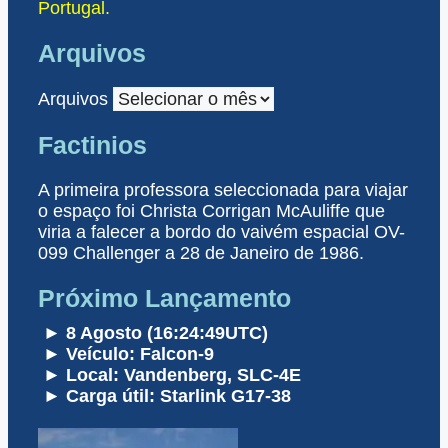
Portugal.
Arquivos
Arquivos
Factinios
A primeira professora seleccionada para viajar
o espaço foi Christa Corrigan McAuliffe que
viria a falecer a bordo do vaivém espacial OV-
099 Challenger a 28 de Janeiro de 1986.
Próximo Lançamento
► 8 Agosto (16:24:49UTC)
► Veículo: Falcon-9
► Local: Vandenberg, SLC-4E
► Carga útil: Starlink G17-38