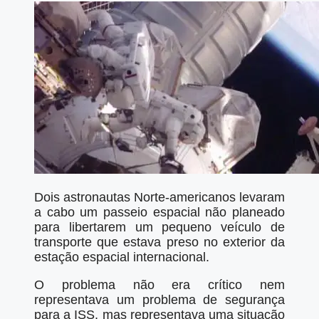
Dois astronautas Norte-americanos levaram
a cabo um passeio espacial não planeado
para libertarem um pequeno veículo de
transporte que estava preso no exterior da
estação espacial internacional.
O problema não era crítico nem
representava um problema de segurança
para a ISS, mas representava uma situação