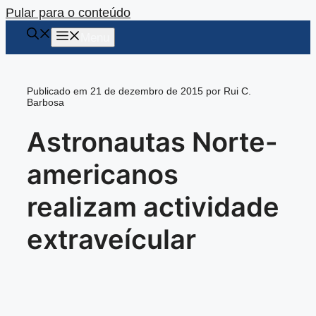
Pular para o conteúdo
Menu
Publicado em 21 de dezembro de 2015 por Rui C.
Barbosa
Astronautas Norte-
americanos
realizam actividade
extraveícular