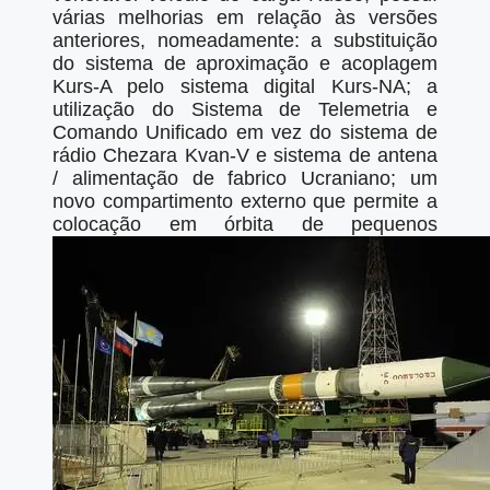
várias melhorias em relação às versões
anteriores, nomeadamente: a substituição
do sistema de aproximação e acoplagem
Kurs-A pelo sistema digital Kurs-NA; a
utilização do Sistema de Telemetria e
Comando Unificado em vez do sistema de
rádio Chezara Kvan-V e sistema de antena
/ alimentação de fabrico Ucraniano; um
novo compartimento externo que permite a
colocação em órbita de pequenos