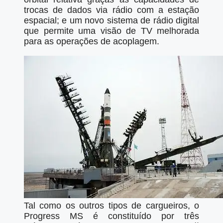
trocas de dados via rádio com a estação
espacial; e um novo sistema de rádio digital
que permite uma visão de TV melhorada
para as operações de acoplagem.
Tal como os outros tipos de cargueiros, o
Progress MS é constituído por três