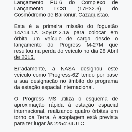
Lançamento PU-6 do Complexo de
Lançamento LC31 (17P32-6) do
Cosmódromo de Baikonur, Cazaquistão.
Esta é a primeira missão do foguetão
14A14-1A Soyuz-2.1a para colocar em
órbita um veículo de carga desde o
lançamento do Progress M-27M que
resultou na
perda do veículo no dia 28 Abril
de 2015.
Erradamente, a NASA designou este
veículo como ‘Progress-62’ tendo por base
a sua designação no âmbito do programa
da estação espacial internacional.
O Progress MS utiliza o esquema de
aproximação rápida á estação espacial
internacional, realizando quatro órbitas em
torno da Terra. A acoplagem está prevista
para ter lugar às 2254:34UTC.