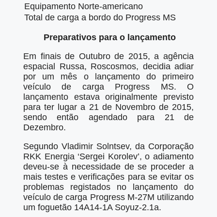
Equipamento Norte-americano
Total de carga a bordo do Progress MS
Preparativos para o lançamento
Em finais de Outubro de 2015, a agência
espacial Russa, Roscosmos, decidia adiar
por um mês o lançamento do primeiro
veículo de carga Progress MS. O
lançamento estava originalmente previsto
para ter lugar a 21 de Novembro de 2015,
sendo então agendado para 21 de
Dezembro.
Segundo Vladimir Solntsev, da Corporação
RKK Energia ‘Sergei Korolev’, o adiamento
deveu-se à necessidade de se proceder a
mais testes e verificações para se evitar os
problemas registados no lançamento do
veículo de carga Progress M-27M utilizando
um foguetão 14A14-1A Soyuz-2.1a.