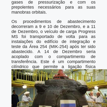
gases de pressurização e com os
prepolentes necessários para as suas
manobras orbitais.
Os procedimentos de abastecimento
decorreram a 9 e 10 de Dezembro, e a 11
de Dezembro, o veículo de carga Progress
MS foi transportado de volta para as
instalações do edifício de integração e
teste da Área 254 (MIK-254) após ter sido
abastecido. A 14 de Dezembro seria
acoplado com o compartimento de
transferência. Este é um compartimento
cilíndrico que permite a ligação física