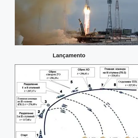
Lançamento