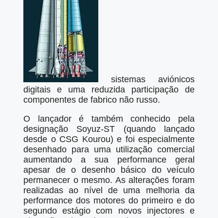
sistemas aviónicos
digitais e uma reduzida participação de
componentes de fabrico não russo.
O lançador é também conhecido pela
designação Soyuz-ST (quando lançado
desde o CSG Kourou) e foi especialmente
desenhado para uma utilização comercial
aumentando a sua performance geral
apesar de o desenho básico do veículo
permanecer o mesmo. As alterações foram
realizadas ao nível de uma melhoria da
performance dos motores do primeiro e do
segundo estágio com novos injectores e