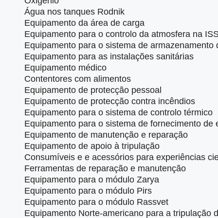
Oxigénio
Água nos tanques Rodnik
Equipamento da área de carga
Equipamento para o controlo da atmosfera na IS
Equipamento para o sistema de armazenamento 
Equipamento para as instalações sanitárias
Equipamento médico
Contentores com alimentos
Equipamento de protecção pessoal
Equipamento de protecção contra incêndios
Equipamento para o sistema de controlo térmico
Equipamento para o sistema de fornecimento de 
Equipamento de manutenção e reparação
Equipamento de apoio à tripulação
Consumíveis e e acessórios para experiências cie
Ferramentas de reparação e manutenção
Equipamento para o módulo Zarya
Equipamento para o módulo Pirs
Equipamento para o módulo Rassvet
Equipamento Norte-americano para a tripulação 