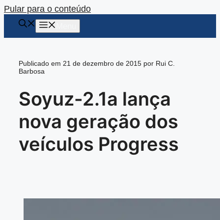
Pular para o conteúdo
Menu
Publicado em 21 de dezembro de 2015 por Rui C.
Barbosa
Soyuz-2.1a lança
nova geração dos
veículos Progress