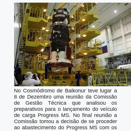
No Cosmódromo de Baikonur teve lugar a
8 de Dezembro uma reunião da Comissão
de Gestão Técnica que analisou os
preparativos para o lançamento do veículo
de carga Progress MS. No final reunião a
Comissão tomou a decisão de se proceder
ao abastecimento do Progress MS com os