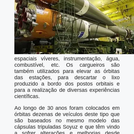
espaciais víveres, instrumentação, água,
combustível, etc. Os cargueiros são
também utilizados para elevar as órbitas
das estações, para descartar o lixo
produzido a bordo dos postos orbitais e
para a realização de diversas experiências
científicas.
Ao longo de 30 anos foram colocados em
órbitas dezenas de veículos deste tipo que
são baseados no mesmo modelo das
cápsulas tripuladas Soyuz e que têm vindo
a sofrer alterações e melhorias desde