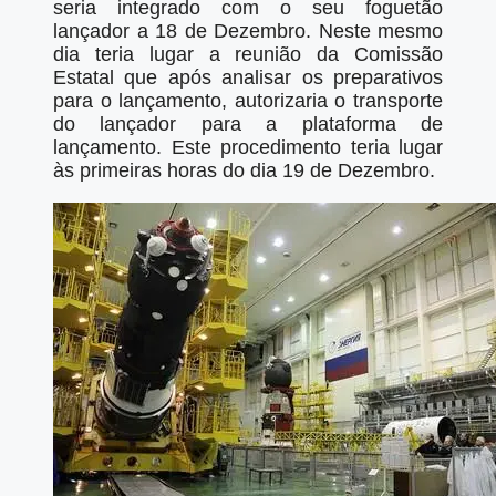
seria integrado com o seu foguetão
lançador a 18 de Dezembro. Neste mesmo
dia teria lugar a reunião da Comissão
Estatal que após analisar os preparativos
para o lançamento, autorizaria o transporte
do lançador para a plataforma de
lançamento. Este procedimento teria lugar
às primeiras horas do dia 19 de Dezembro.