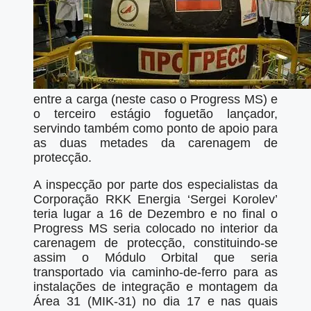
entre a carga (neste caso o Progress MS) e
o terceiro estágio foguetão lançador,
servindo também como ponto de apoio para
as duas metades da carenagem de
protecção.
A inspecção por parte dos especialistas da
Corporação RKK Energia ‘Sergei Korolev’
teria lugar a 16 de Dezembro e no final o
Progress MS seria colocado no interior da
carenagem de protecção, constituindo-se
assim o Módulo Orbital que seria
transportado via caminho-de-ferro para as
instalações de integração e montagem da
Área 31 (MIK-31) no dia 17 e nas quais