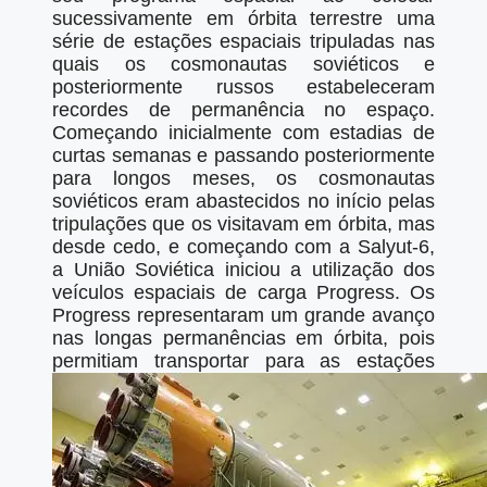
sucessivamente em órbita terrestre uma
série de estações espaciais tripuladas nas
quais os cosmonautas soviéticos e
posteriormente russos estabeleceram
recordes de permanência no espaço.
Começando inicialmente com estadias de
curtas semanas e passando posteriormente
para longos meses, os cosmonautas
soviéticos eram abastecidos no início pelas
tripulações que os visitavam em órbita, mas
desde cedo, e começando com a Salyut-6,
a União Soviética iniciou a utilização dos
veículos espaciais de carga Progress. Os
Progress representaram um grande avanço
nas longas permanências em órbita, pois
permitiam transportar para as estações