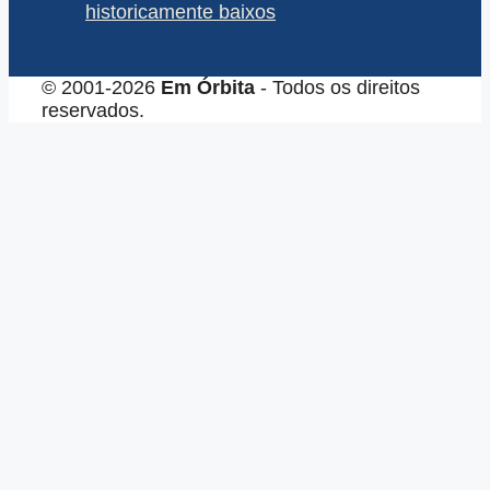
historicamente baixos
© 2001-2026
Em Órbita
- Todos os direitos
reservados.