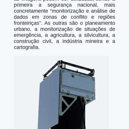
primeira a segurança nacional, mais
concretamente “monitorização e análise de
dados em zonas de conflito e regiões
fronteiriças”. As outras são o planeamento
urbano, a monitorização de situações de
emergência, a agricultura, a silvicultura, a
construção civil, a indústria mineira e a
cartografia.