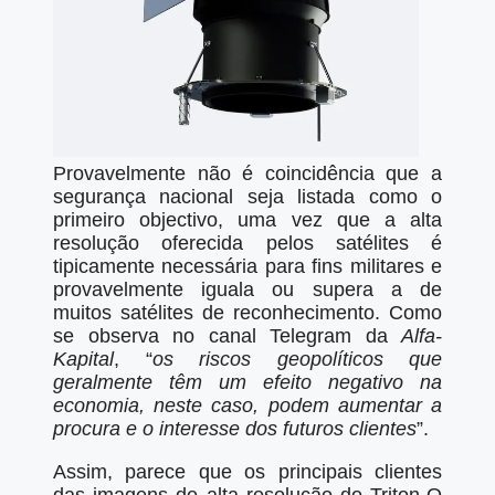
Provavelmente não é coincidência que a
segurança nacional seja listada como o
primeiro objectivo, uma vez que a alta
resolução oferecida pelos satélites é
tipicamente necessária para fins militares e
provavelmente iguala ou supera a de
muitos satélites de reconhecimento. Como
se observa no canal Telegram da
Alfa-
Kapital
, “
os riscos geopolíticos que
geralmente têm um efeito negativo na
economia, neste caso, podem aumentar a
procura e o interesse dos futuros clientes
”.
Assim, parece que os principais clientes