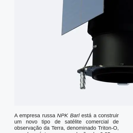
A empresa russa
NPK Barl
está a construir
um novo tipo de satélite comercial de
observação da Terra, denominado Triton-O,