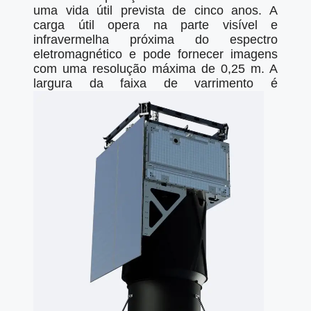
uma vida útil prevista de cinco anos. A
carga útil opera na parte visível e
infravermelha próxima do espectro
eletromagnético e pode fornecer imagens
com uma resolução máxima de 0,25 m. A
largura da faixa de varrimento é