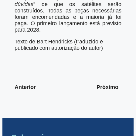
dúvidas
” de que os satélites serão
construídos. Todas as peças necessárias
foram encomendadas e a maioria já foi
paga. O primeiro lançamento está previsto
para 2028.
Texto de Bart Hendricks (traduzido e
publicado com autorização do autor)
Anterior
Próximo