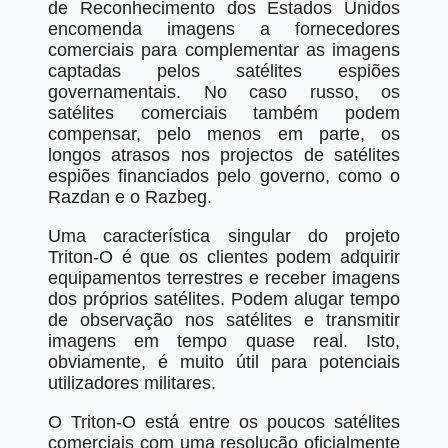
de Reconhecimento dos Estados Unidos
encomenda imagens a fornecedores
comerciais para complementar as imagens
captadas pelos satélites espiões
governamentais. No caso russo, os
satélites comerciais também podem
compensar, pelo menos em parte, os
longos atrasos nos projectos de satélites
espiões financiados pelo governo, como o
Razdan e o Razbeg.
Uma característica singular do projeto
Triton-O é que os clientes podem adquirir
equipamentos terrestres e receber imagens
dos próprios satélites. Podem alugar tempo
de observação nos satélites e transmitir
imagens em tempo quase real. Isto,
obviamente, é muito útil para potenciais
utilizadores militares.
O Triton-O está entre os poucos satélites
comerciais com uma resolução oficialmente