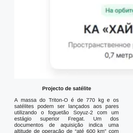
Projecto de satélite
A massa do Triton-O é de 770 kg e os
satélites podem ser lançados aos pares
utilizando o foguetão Soyuz-2 com um
estágio superior Fregat. Um dos
documentos de aquisição indica uma
altitude de operação de “até 600 km” com