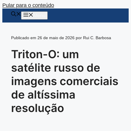
Pular para o conteúdo
Menu
Publicado em 26 de maio de 2026 por Rui C. Barbosa
Triton-O: um
satélite russo de
imagens comerciais
de altíssima
resolução