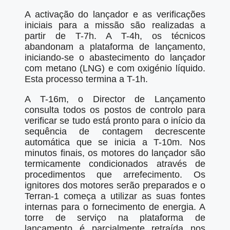
A activação do lançador e as verificações
iniciais para a missão são realizadas a
partir de T-7h. A T-4h, os técnicos
abandonam a plataforma de lançamento,
iniciando-se o abastecimento do lançador
com metano (LNG) e com oxigénio líquido.
Esta processo termina a T-1h.
A T-16m, o Director de Lançamento
consulta todos os postos de controlo para
verificar se tudo está pronto para o início da
sequência de contagem decrescente
automática que se inicia a T-10m. Nos
minutos finais, os motores do lançador são
termicamente condicionados através de
procedimentos que arrefecimento. Os
ignitores dos motores serão preparados e o
Terran-1 começa a utilizar as suas fontes
internas para o fornecimento de energia. A
torre de serviço na plataforma de
lançamento é parcialmente retraída nos