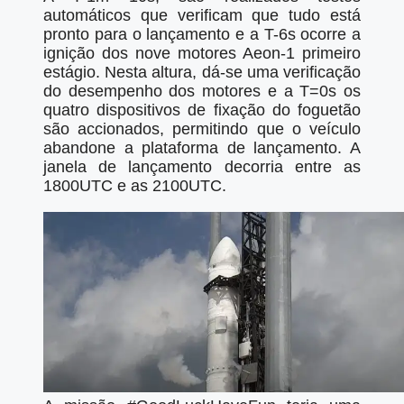
automáticos que verificam que tudo está
pronto para o lançamento e a T-6s ocorre a
ignição dos nove motores Aeon-1 primeiro
estágio. Nesta altura, dá-se uma verificação
do desempenho dos motores e a T=0s os
quatro dispositivos de fixação do foguetão
são accionados, permitindo que o veículo
abandone a plataforma de lançamento. A
janela de lançamento decorria entre as
1800UTC e as 2100UTC.