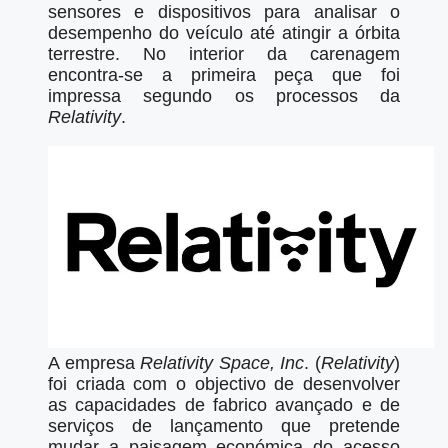
sensores e dispositivos para analisar o
desempenho do veículo até atingir a órbita
terrestre. No interior da carenagem
encontra-se a primeira peça que foi
impressa segundo os processos da
Relativity
.
A empresa
Relativity Space, Inc
. (
Relativity
)
foi criada com o objectivo de desenvolver
as capacidades de fabrico avançado e de
serviços de lançamento que pretende
mudar a paisagem económica do acesso