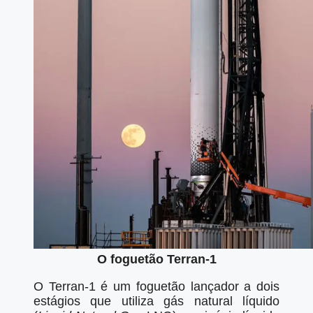
O foguetão Terran-1
O Terran-1 é um foguetão lançador a dois
estágios que utiliza gás natural líquido