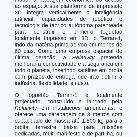
ao espaço. A sua plataforma de impressão
3D integra verticalmente a inteligência
artificial, capacidades de robótica e
tecnologia de fabrico autónoma patenteada
para construir o primeiro foguetão
totalmente impresso em 3D, o Terran-1,
indo da matéria-prima ao voo em menos de
60 dias. Como uma empresa espacial de
última geração, a
Relativity
pretende
melhorar a conectividade e a segurança em
todo o planeta, inserindo satélites em órbita
com prazos de entrega que irão definir a
indústria, flexibilidade, e custo.
O foguetão Terran-1 é totalmente
projectado, construído e lançado pela
Relativity
em instalações americanas, e
oferece uma carenagem de 3 metros com
capacidade de massa até 1.500 kg para a
órbita terrestre baixa para missões
dedicadas, multi-manifesto e de partilha, ou