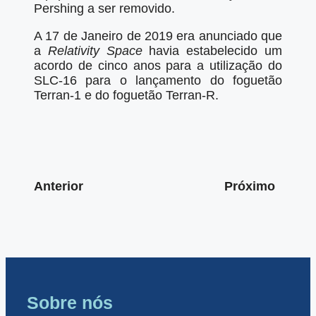
Pershing a ser removido.
A 17 de Janeiro de 2019 era anunciado que
a
Relativity Space
havia estabelecido um
acordo de cinco anos para a utilização do
SLC-16 para o lançamento do foguetão
Terran-1 e do foguetão Terran-R.
Anterior
Próximo
Sobre nós