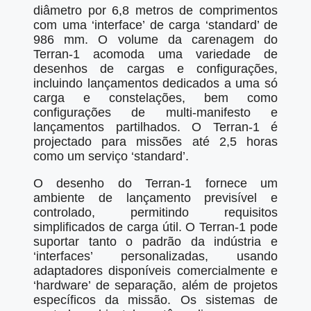
diâmetro por 6,8 metros de comprimentos
com uma ‘interface’ de carga ‘standard’ de
986 mm. O volume da carenagem do
Terran-1 acomoda uma variedade de
desenhos de cargas e configurações,
incluindo lançamentos dedicados a uma só
carga e constelações, bem como
configurações de multi-manifesto e
lançamentos partilhados. O Terran-1 é
projectado para missões até 2,5 horas
como um serviço ‘standard’.
O desenho do Terran-1 fornece um
ambiente de lançamento previsível e
controlado, permitindo requisitos
simplificados de carga útil. O Terran-1 pode
suportar tanto o padrão da indústria e
‘interfaces’ personalizadas, usando
adaptadores disponíveis comercialmente e
‘hardware’ de separação, além de projetos
específicos da missão. Os sistemas de