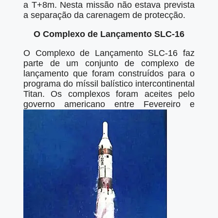
a T+8m. Nesta missão não estava prevista
a separação da carenagem de protecção.
O Complexo de Lançamento SLC-16
O Complexo de Lançamento SLC-16 faz
parte de um conjunto de complexo de
lançamento que foram construídos para o
programa do míssil balístico intercontinental
Titan. Os complexos foram aceites pelo
governo americano entre Fevereiro e