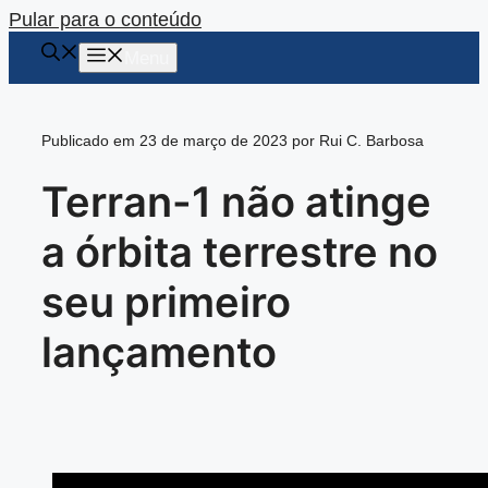
Pular para o conteúdo
Menu
Publicado em 23 de março de 2023 por Rui C. Barbosa
Terran-1 não atinge
a órbita terrestre no
seu primeiro
lançamento