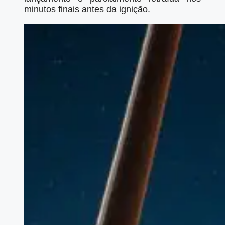
minutos finais antes da ignição.