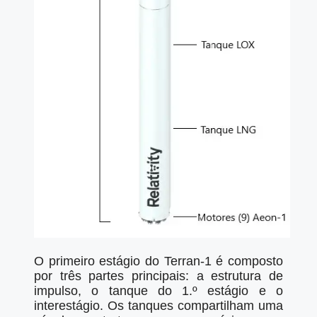
O primeiro estágio do Terran-1 é composto
por três partes principais: a estrutura de
impulso, o tanque do 1.º estágio e o
interestágio. Os tanques compartilham uma