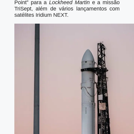
Point” para a
Lockheed Martin
e a missão
TriSept, além de vários lançamentos com
satélites Iridium NEXT.