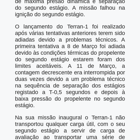
de máxima presão dinãmica e separação
do segundo estágio. A missão falhou na
ignição do segundo estágio.
O lançamento do Terran-1 foi realizado
após várias tentativas anteriores terem sido
adiadas devido a problemas técnicos. A
primeira tentativa a 8 de Março foi adiada
devido às condições térmicas do propelente
do segundo estágio estarem foram dos
limites aceitáveis. A 11 de Março, a
contagem decrescente era interrompida por
duas vezes devido a um problema técnico
na sequência de separação dos estágios
registado a T-0,5 segundos e depois à
baixa pressão do propelente no segundo
estágio.
Na sua missão inaugural o Terran-1 não
transportou qualquer carga útil, com o seu
segundo estágio a servir de carga de
avaliação ao transportar uma série de