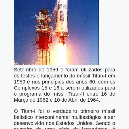
Setembro de 1959 e foram utilizados para
os testes e lançamento do míssil Titan-I em
1959 e nos princípios dos anos 60, com os
Complexos 15 e 16 a serem utilizados para
o programa do míssil Titan-II entre 16 de
Março de 1962 e 10 de Abril de 1964.
O Titan-I foi o verdadeiro primeiro míssil
balístico intercontinental multiestágios a ser
desenvolvido nos Estados Unidos. Sendo o