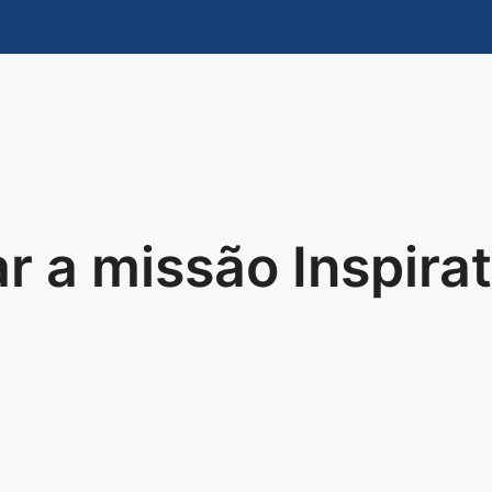
r a missão Inspirat