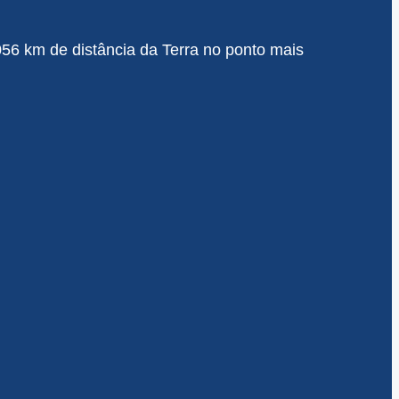
.056 km de distância da Terra no ponto mais