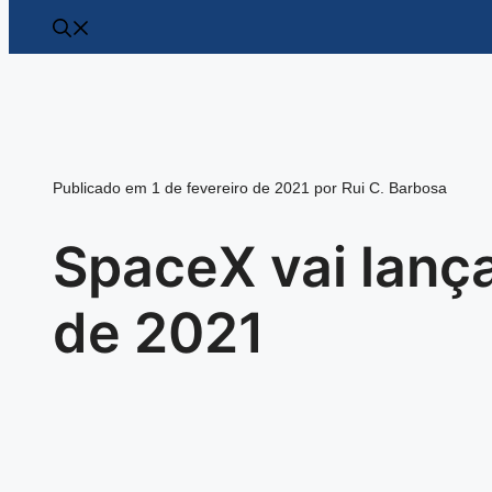
Publicado em 1 de fevereiro de 2021 por Rui C. Barbosa
SpaceX vai lança
de 2021