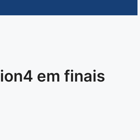
ion4 em finais