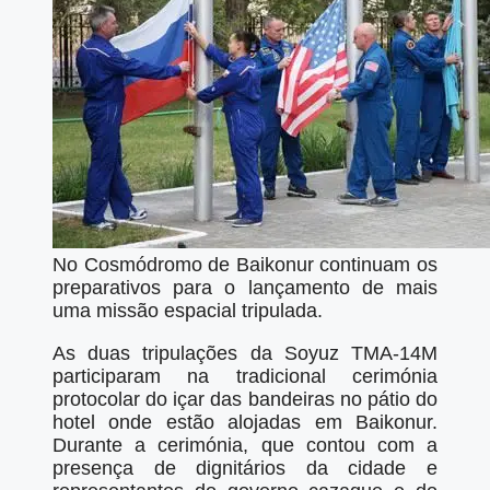
No Cosmódromo de Baikonur continuam os
preparativos para o lançamento de mais
uma missão espacial tripulada.
As duas tripulações da Soyuz TMA-14M
participaram na tradicional cerimónia
protocolar do içar das bandeiras no pátio do
hotel onde estão alojadas em Baikonur.
Durante a cerimónia, que contou com a
presença de dignitários da cidade e