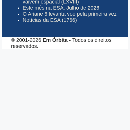
vaivém espacial (LXVIII)
Este mês na ESA: Julho de 2026
O Ariane 6 levanta voo pela primeira vez
Notícias da ESA (1766)
© 2001-2026
Em Órbita
- Todos os direitos
reservados.