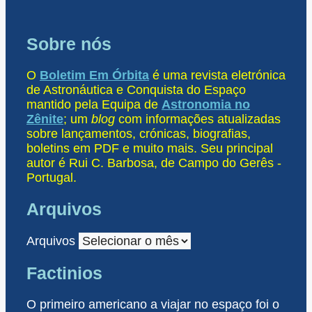
Sobre nós
O
Boletim Em Órbita
é uma revista eletrónica
de Astronáutica e Conquista do Espaço
mantido pela Equipa de
Astronomia no
Zênite
; um
blog
com informações atualizadas
sobre lançamentos, crónicas, biografias,
boletins em PDF e muito mais. Seu principal
autor é Rui C. Barbosa, de Campo do Gerês -
Portugal.
Arquivos
Arquivos
Factinios
O primeiro americano a viajar no espaço foi o