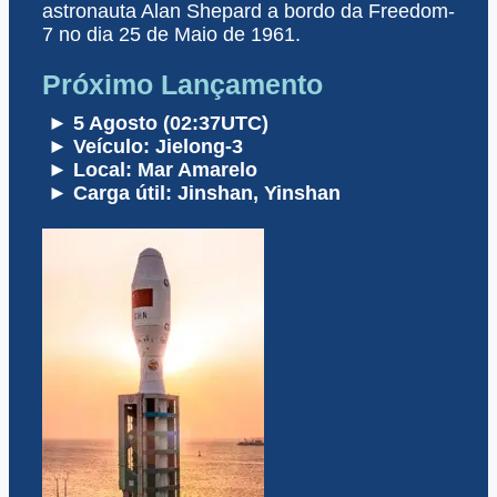
astronauta Alan Shepard a bordo da Freedom-
7 no dia 25 de Maio de 1961.
Próximo Lançamento
► 5 Agosto (02:37UTC)
► Veículo: Jielong-3
► Local: Mar Amarelo
► Carga útil: Jinshan, Yinshan