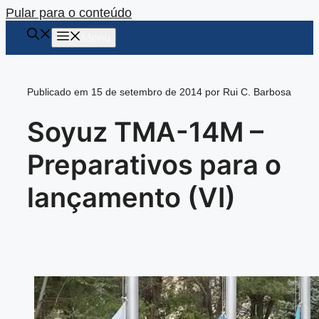
Pular para o conteúdo
Menu
Publicado em 15 de setembro de 2014 por Rui C. Barbosa
Soyuz TMA-14M –
Preparativos para o
lançamento (VI)