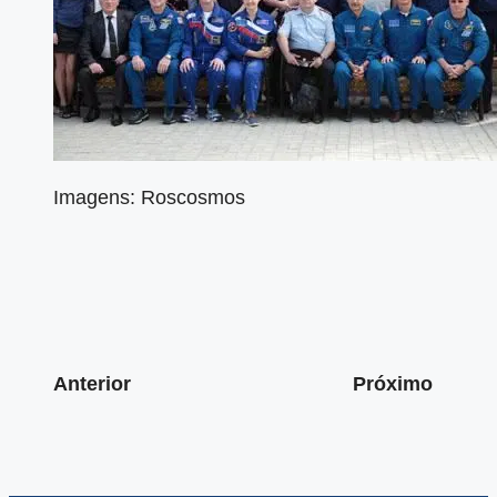
Imagens: Roscosmos
Anterior
Próximo