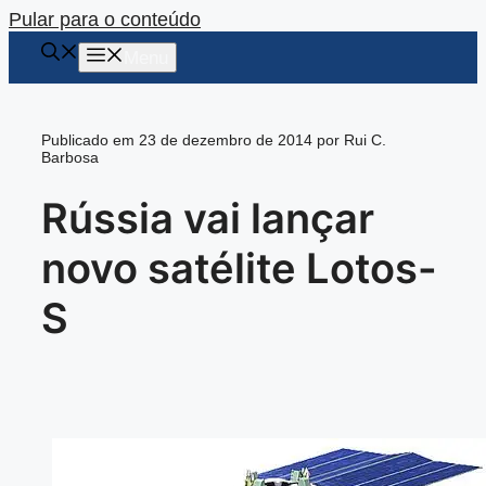
Pular para o conteúdo
Menu
Publicado em 23 de dezembro de 2014 por Rui C.
Barbosa
Rússia vai lançar
novo satélite Lotos-
S