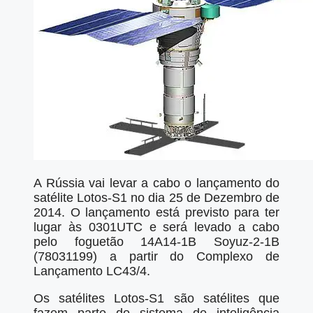
A Rússia vai levar a cabo o lançamento do
satélite Lotos-S1 no dia 25 de Dezembro de
2014. O lançamento está previsto para ter
lugar às 0301UTC e será levado a cabo
pelo foguetão 14A14-1B Soyuz-2-1B
(78031199) a partir do Complexo de
Lançamento LC43/4.
Os satélites Lotos-S1 são satélites que