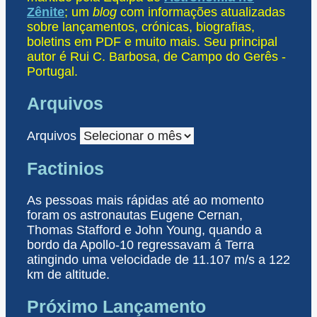
Zênite
; um
blog
com informações atualizadas
sobre lançamentos, crónicas, biografias,
boletins em PDF e muito mais. Seu principal
autor é Rui C. Barbosa, de Campo do Gerês -
Portugal.
Arquivos
Arquivos
Factinios
As pessoas mais rápidas até ao momento
foram os astronautas Eugene Cernan,
Thomas Stafford e John Young, quando a
bordo da Apollo-10 regressavam á Terra
atingindo uma velocidade de 11.107 m/s a 122
km de altitude.
Próximo Lançamento