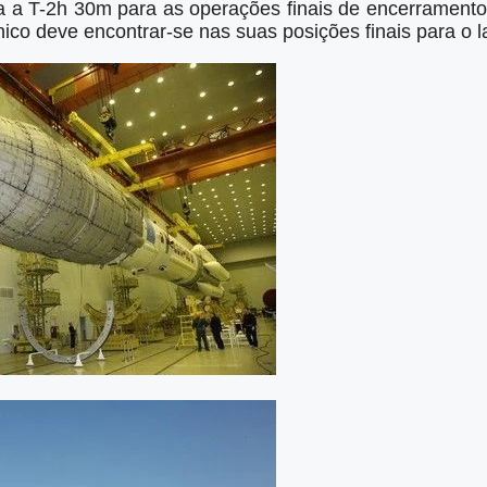
a a T-2h 30m para as operações finais de encerramento 
nico deve encontrar-se nas suas posições finais para o 