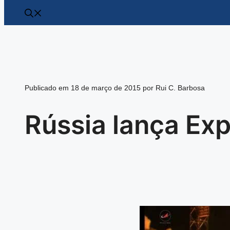
Publicado em 18 de março de 2015 por Rui C. Barbosa
Rússia lança Ex