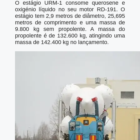
O estágio URM-1 consome querosene e
oxigénio líquido no seu motor RD-191. O
estágio tem 2,9 metros de diâmetro, 25,695
metros de comprimento e uma massa de
9.800 kg sem propolente. A massa do
propolente é de 132.600 kg, atingindo uma
massa de 142.400 kg no lançamento.