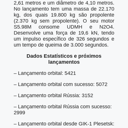
2,61 metros e um diâmetro de 4,10 metros.
No lançamento tem uma massa de 22.170
kg, dos quais 19.800 kg são propolente
(2.370 kg sem propolente). O seu motor
S5.98M consome UDMH e N2O4.
Desenvolve uma força de 19,6 kN, tendo
um impulso específico de 326 segundos e
um tempo de queima de 3.000 segundos.
Dados Estatísticos e próximos
lançamentos
– Lançamento orbital: 5421
– Lançamento orbital com sucesso: 5072
– Lançamento orbital Rússia: 3152
– Lançamento orbital Rússia com sucesso:
2999
– Lançamento orbital desde GIK-1 Plesetsk: