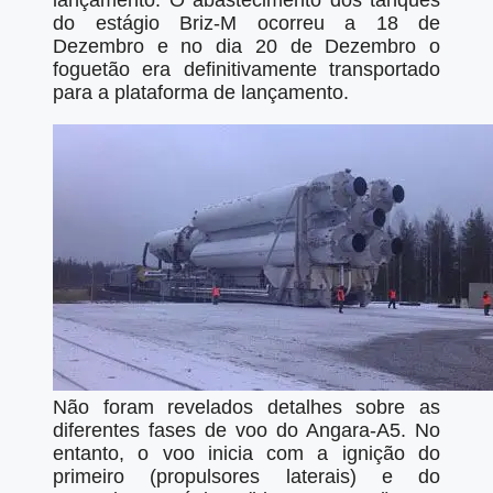
lançamento. O abastecimento dos tanques
do estágio Briz-M ocorreu a 18 de
Dezembro e no dia 20 de Dezembro o
foguetão era definitivamente transportado
para a plataforma de lançamento.
Não foram revelados detalhes sobre as
diferentes fases de voo do Angara-A5. No
entanto, o voo inicia com a ignição do
primeiro (propulsores laterais) e do