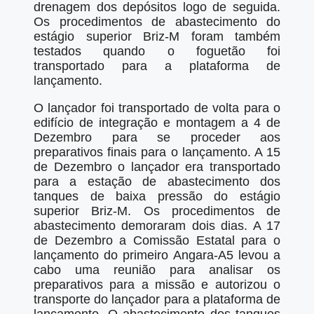
drenagem dos depósitos logo de seguida.
Os procedimentos de abastecimento do
estágio superior Briz-M foram também
testados quando o foguetão foi
transportado para a plataforma de
lançamento.
O lançador foi transportado de volta para o
edifício de integração e montagem a 4 de
Dezembro para se proceder aos
preparativos finais para o lançamento. A 15
de Dezembro o lançador era transportado
para a estação de abastecimento dos
tanques de baixa pressão do estágio
superior Briz-M. Os procedimentos de
abastecimento demoraram dois dias. A 17
de Dezembro a Comissão Estatal para o
lançamento do primeiro Angara-A5 levou a
cabo uma reunião para analisar os
preparativos para a missão e autorizou o
transporte do lançador para a plataforma de