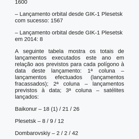
1600
– Lançamento orbital desde GIK-1 Plesetsk
com sucesso: 1567
– Lançamento orbital desde GIK-1 Plesetsk
em 2014: 8
A seguinte tabela mostra os totais de
lançamentos executados este ano em
relação aos previstos para cada polígono à
data deste lançamento: 1ª coluna –
lançamentos efectuados (lançamentos
fracassados); 2ª coluna – lançamentos
previstos à data; 3ª coluna – satélites
lançados:
Baikonur – 18 (1) / 21 / 26
Plesetsk – 8 / 9 / 12
Dombarovskiy – 2 / 2 / 42