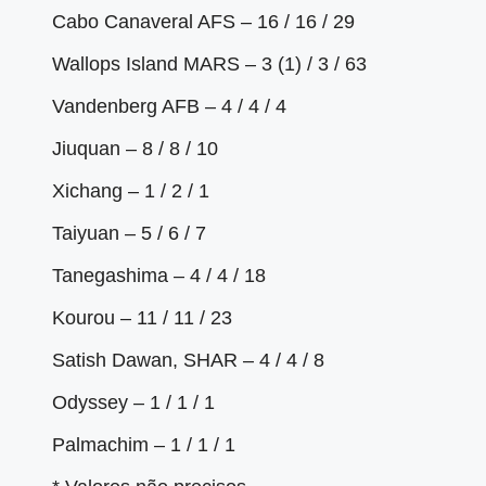
Cabo Canaveral AFS – 16 / 16 / 29
Wallops Island MARS – 3 (1) / 3 / 63
Vandenberg AFB – 4 / 4 / 4
Jiuquan – 8 / 8 / 10
Xichang – 1 / 2 / 1
Taiyuan – 5 / 6 / 7
Tanegashima – 4 / 4 / 18
Kourou – 11 / 11 / 23
Satish Dawan, SHAR – 4 / 4 / 8
Odyssey – 1 / 1 / 1
Palmachim – 1 / 1 / 1