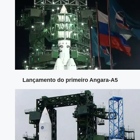
Lançamento do primeiro Angara-A5