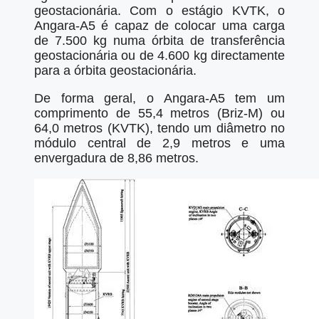
geostacionária. Com o estágio KVTK, o
Angara-A5 é capaz de colocar uma carga
de 7.500 kg numa órbita de transferência
geostacionária ou de 4.600 kg directamente
para a órbita geostacionária.
De forma geral, o Angara-A5 tem um
comprimento de 55,4 metros (Briz-M) ou
64,0 metros (KVTK), tendo um diâmetro no
módulo central de 2,9 metros e uma
envergadura de 8,86 metros.