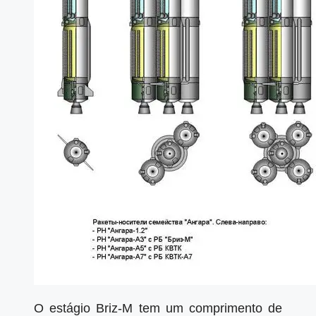
O estágio Briz-M tem um comprimento de