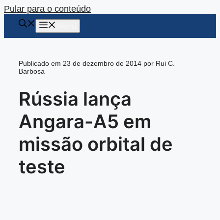
Pular para o conteúdo
Menu
Publicado em 23 de dezembro de 2014 por Rui C.
Barbosa
Rússia lança
Angara-A5 em
missão orbital de
teste