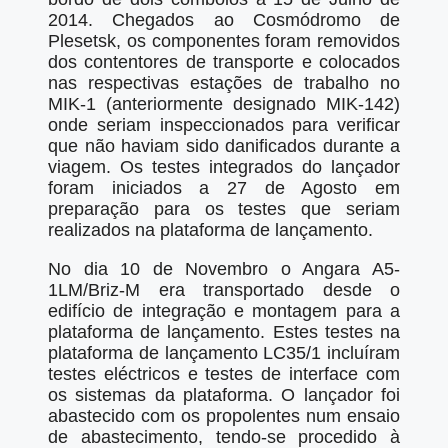
2014. Chegados ao Cosmódromo de
Plesetsk, os componentes foram removidos
dos contentores de transporte e colocados
nas respectivas estações de trabalho no
MIK-1 (anteriormente designado MIK-142)
onde seriam inspeccionados para verificar
que não haviam sido danificados durante a
viagem. Os testes integrados do lançador
foram iniciados a 27 de Agosto em
preparação para os testes que seriam
realizados na plataforma de lançamento.
No dia 10 de Novembro o Angara A5-
1LM/Briz-M era transportado desde o
edifício de integração e montagem para a
plataforma de lançamento. Estes testes na
plataforma de lançamento LC35/1 incluíram
testes eléctricos e testes de interface com
os sistemas da plataforma. O lançador foi
abastecido com os propolentes num ensaio
de abastecimento, tendo-se procedido à