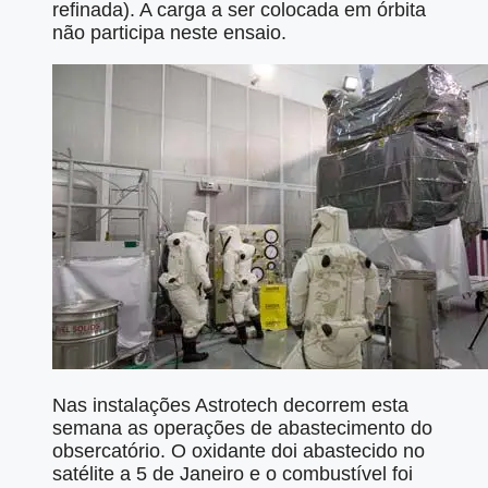
refinada). A carga a ser colocada em órbita
não participa neste ensaio.
Nas instalações Astrotech decorrem esta
semana as operações de abastecimento do
obsercatório. O oxidante doi abastecido no
satélite a 5 de Janeiro e o combustível foi