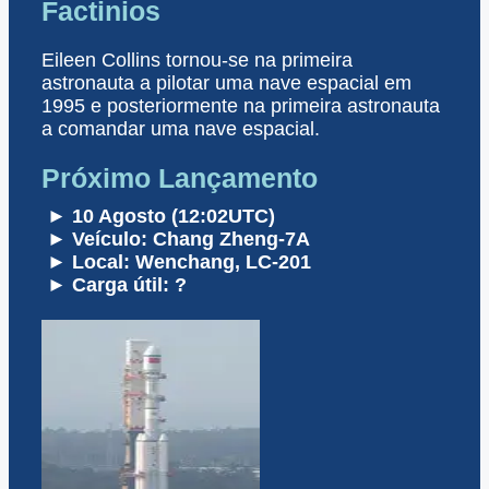
Factinios
Eileen Collins tornou-se na primeira
astronauta a pilotar uma nave espacial em
1995 e posteriormente na primeira astronauta
a comandar uma nave espacial.
Próximo Lançamento
► 10 Agosto (12:02UTC)
► Veículo: Chang Zheng-7A
► Local: Wenchang, LC-201
► Carga útil: ?