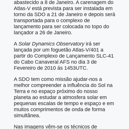
abastecido a 8 de Janeiro. A carenagem do
Atlas-V está prevista para ser instalada em
torno da SDO a 21 de Janeiro e depois será
transportada para o complexo de
lançamento para ser colocada no topo do
lançador a 26 de Janeiro.
A
Solar Dynamics Observatory
irá ser
lançada por um foguetão Atlas-V/401 a
partir do Complexo de Lançamento SLC-41
do Cabo Canaveral AFS no dia 3 de
Fevereiro de 2010 ás 1453UTC.
A SDO tem como missão ajudar-nos a
melhor compreender a influência do Sol na
Terra e no espaço próximo do nosso
planeta ao estudar a atmosfera solar em
pequenas escalas de tempo e espaço e em
muitos comprimentos de onda de forma
simultânea.
Nas imagens vêm-se os técnicos de