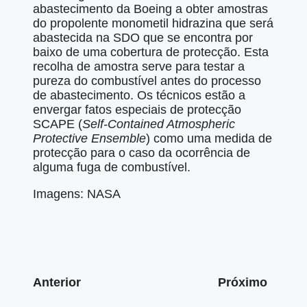
abastecimento da Boeing a obter amostras
do propolente monometil hidrazina que será
abastecida na SDO que se encontra por
baixo de uma cobertura de protecção. Esta
recolha de amostra serve para testar a
pureza do combustível antes do processo
de abastecimento. Os técnicos estão a
envergar fatos especiais de protecção
SCAPE (
Self-Contained Atmospheric
Protective Ensemble
) como uma medida de
protecção para o caso da ocorrência de
alguma fuga de combustível.
Imagens: NASA
Anterior
Próximo