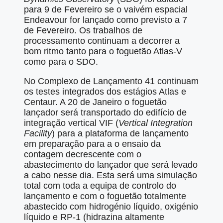
para 9 de Fevereiro se o vaivém espacial
Endeavour for lançado como previsto a 7
de Fevereiro. Os trabalhos de
processamento continuam a decorrer a
bom ritmo tanto para o foguetão Atlas-V
como para o SDO.
No Complexo de Lançamento 41 continuam
os testes integrados dos estágios Atlas e
Centaur. A 20 de Janeiro o foguetão
lançador será transportado do edifício de
integração vertical VIF (
Vertical Integration
Facility
) para a plataforma de lançamento
em preparação para a o ensaio da
contagem decrescente com o
abastecimento do lançador que será levado
a cabo nesse dia. Esta será uma simulação
total com toda a equipa de controlo do
lançamento e com o foguetão totalmente
abastecido com hidrogénio líquido, oxigénio
líquido e RP-1 (hidrazina altamente