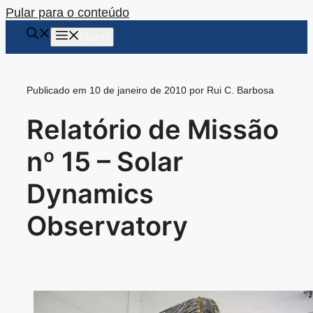
Pular para o conteúdo
Menu
Publicado em 10 de janeiro de 2010 por Rui C. Barbosa
Relatório de Missão
nº 15 – Solar
Dynamics
Observatory