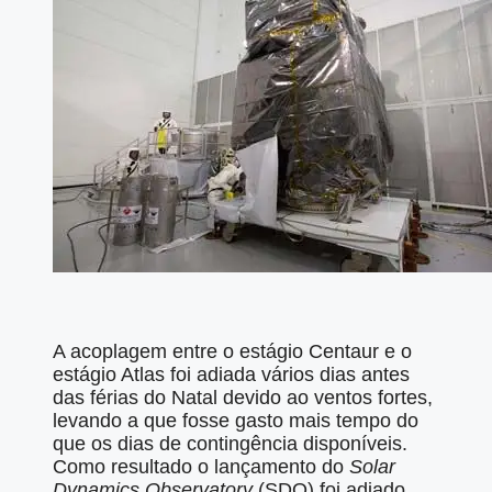
A acoplagem entre o estágio Centaur e o
estágio Atlas foi adiada vários dias antes
das férias do Natal devido ao ventos fortes,
levando a que fosse gasto mais tempo do
que os dias de contingência disponíveis.
Como resultado o lançamento do
Solar
Dynamics Observatory
(SDO) foi adiado