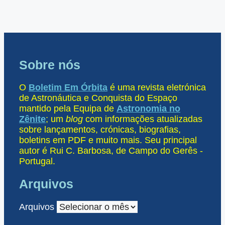
Sobre nós
O
Boletim Em Órbita
é uma revista eletrónica
de Astronáutica e Conquista do Espaço
mantido pela Equipa de
Astronomia no
Zênite
; um
blog
com informações atualizadas
sobre lançamentos, crónicas, biografias,
boletins em PDF e muito mais. Seu principal
autor é Rui C. Barbosa, de Campo do Gerês -
Portugal.
Arquivos
Arquivos