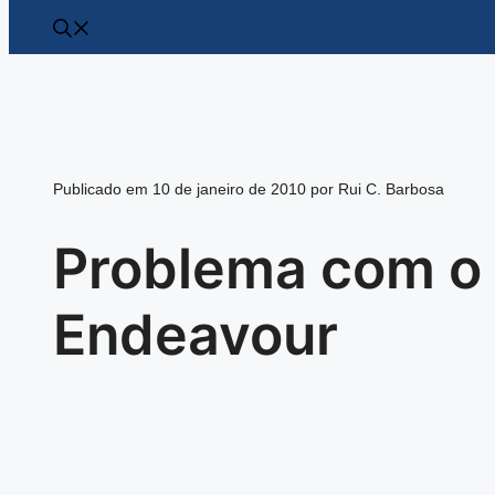
Publicado em 10 de janeiro de 2010 por Rui C. Barbosa
Problema com o 
Endeavour