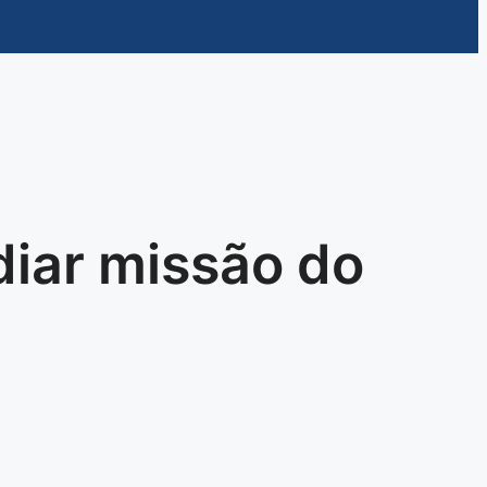
diar missão do