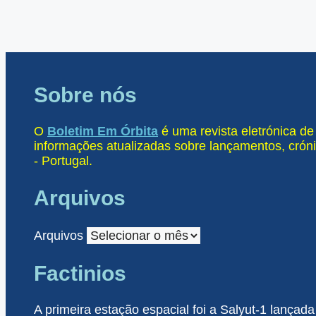
Sobre nós
O
Boletim Em Órbita
é uma revista eletrónica d
informações atualizadas sobre lançamentos, cróni
- Portugal.
Arquivos
Arquivos
Factinios
A primeira estação espacial foi a Salyut-1 lançada