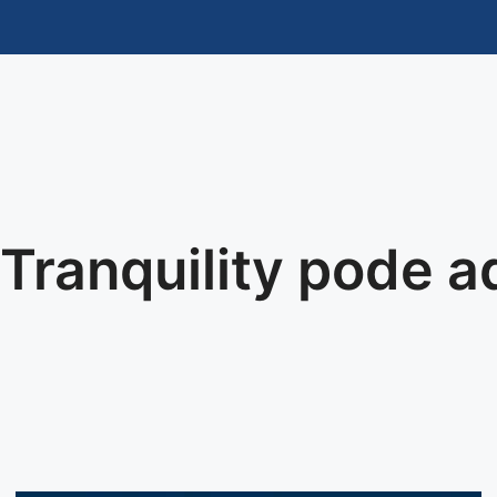
Tranquility pode a