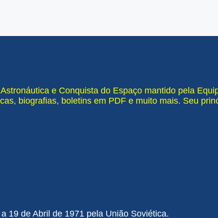
e Astronáutica e Conquista do Espaço mantido pela Equ
cas, biografias, boletins em PDF e muito mais. Seu pri
 a 19 de Abril de 1971 pela União Soviética.