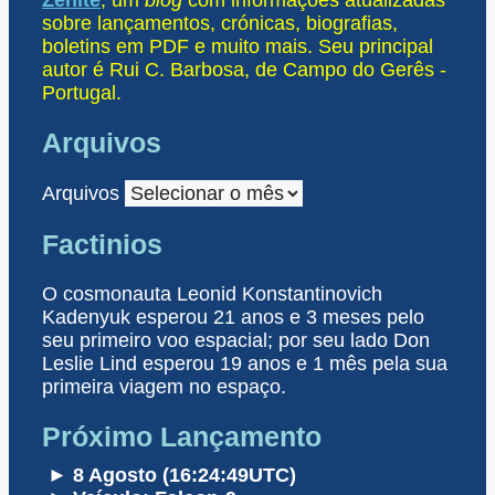
sobre lançamentos, crónicas, biografias,
boletins em PDF e muito mais. Seu principal
autor é Rui C. Barbosa, de Campo do Gerês -
Portugal.
Arquivos
Arquivos
Factinios
O cosmonauta Leonid Konstantinovich
Kadenyuk esperou 21 anos e 3 meses pelo
seu primeiro voo espacial; por seu lado Don
Leslie Lind esperou 19 anos e 1 mês pela sua
primeira viagem no espaço.
Próximo Lançamento
► 8 Agosto (16:24:49UTC)