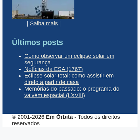
|
Saiba mais
|
Últimos posts
Como observar um eclipse solar em
segurança
Notícias da ESA (1767)
Eclipse solar total: como assistir em
direto a partir de casa
Memórias do passado: o programa do
vaivém espacial (LXVIII)
© 2001-2026
Em Órbita
- Todos os direitos
reservados.