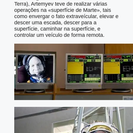
Terra), Artemyev teve de realizar várias
operações na «superfície de Marte», tais
como envergar o fato extraveícular, elevar e
descer uma escada, descer para a
superfície, caminhar na superfície, e
controlar um veículo de forma remota.