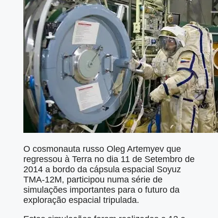
O cosmonauta russo Oleg Artemyev que
regressou à Terra no dia 11 de Setembro de
2014 a bordo da cápsula espacial Soyuz
TMA-12M, participou numa série de
simulações importantes para o futuro da
exploração espacial tripulada.