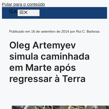
Pular para o conteúdo
Menu
Publicado em 16 de setembro de 2014 por Rui C. Barbosa
Oleg Artemyev
simula caminhada
em Marte após
regressar à Terra