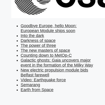
Goodbye Europe, hello Moon:
European Module ships soon
Into the dark
Darkness of space
The power of three
The new masters of space
Counting down to MetOp-C
Galactic ghosts: Gaia uncovers major
event in the formation of the Milky Way
New electric propulsion module bids
Belfast farewell
Video: Earthquake force
Semarang
Earth from Space