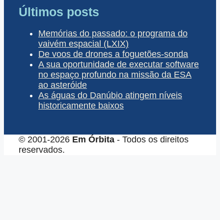
Últimos posts
Memórias do passado: o programa do
vaivém espacial (LXIX)
De voos de drones a foguetões-sonda
A sua oportunidade de executar software
no espaço profundo na missão da ESA
ao asteróide
As águas do Danúbio atingem níveis
historicamente baixos
© 2001-2026
Em Órbita
- Todos os direitos
reservados.