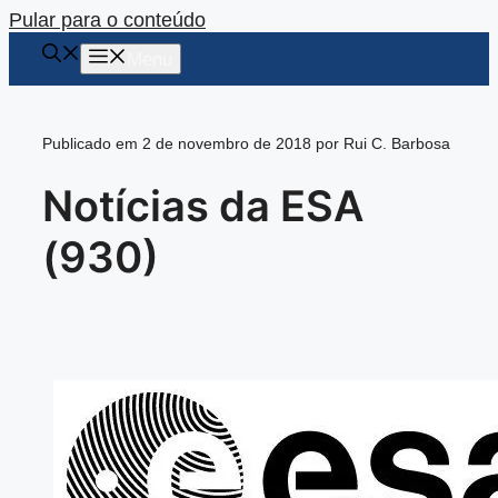
Pular para o conteúdo
Menu
Publicado em 2 de novembro de 2018 por Rui C. Barbosa
Notícias da ESA
(930)