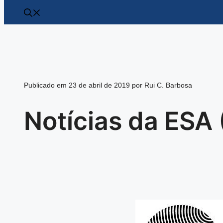
Publicado em 23 de abril de 2019 por Rui C. Barbosa
Notícias da ESA 