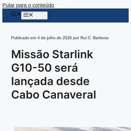
Pular para o conteúdo
Menu
Publicado em 4 de julho de 2026 por Rui C. Barbosa
Missão Starlink
G10-50 será
lançada desde
Cabo Canaveral