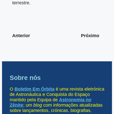
terrestre.
Anterior
Próximo
Sobre nós
O
Boletim Em Órbita
é uma revista eletrónica
de Astronáutica e Conquista do Espaço
mantido pela Equipa de
Astronomia no
Zênite
; um
blog
com informações atualizadas
sobre lançamentos, crónicas, biografias,