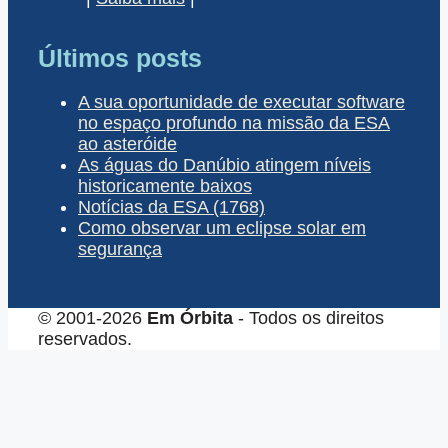
Últimos posts
A sua oportunidade de executar software
no espaço profundo na missão da ESA
ao asteróide
As águas do Danúbio atingem níveis
historicamente baixos
Notícias da ESA (1768)
Como observar um eclipse solar em
segurança
© 2001-2026
Em Órbita
- Todos os direitos
reservados.