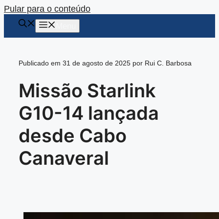
Pular para o conteúdo
Menu
Publicado em 31 de agosto de 2025 por Rui C. Barbosa
Missão Starlink
G10-14 lançada
desde Cabo
Canaveral