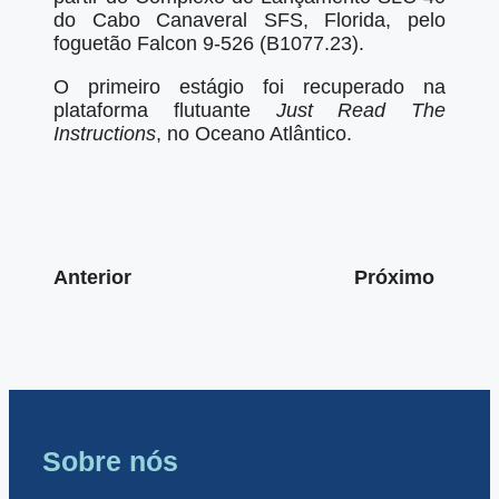
do Cabo Canaveral SFS, Florida, pelo
foguetão Falcon 9-526 (B1077.23).
O primeiro estágio foi recuperado na
plataforma flutuante
Just Read The
Instructions
, no Oceano Atlântico.
Anterior
Próximo
Sobre nós