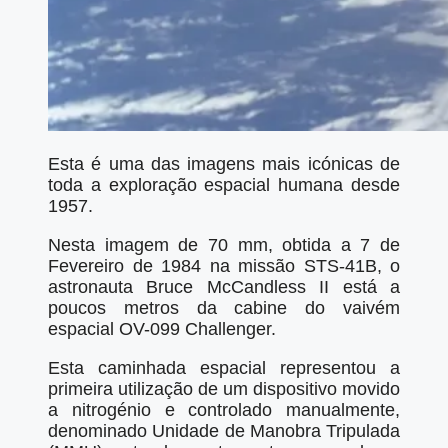
Esta é uma das imagens mais icónicas de
toda a exploração espacial humana desde
1957.
Nesta imagem de 70 mm, obtida a 7 de
Fevereiro de 1984 na missão STS-41B, o
astronauta Bruce McCandless II está a
poucos metros da cabine do vaivém
espacial OV-099 Challenger.
Esta caminhada espacial representou a
primeira utilização de um dispositivo movido
a nitrogénio e controlado manualmente,
denominado Unidade de Manobra Tripulada