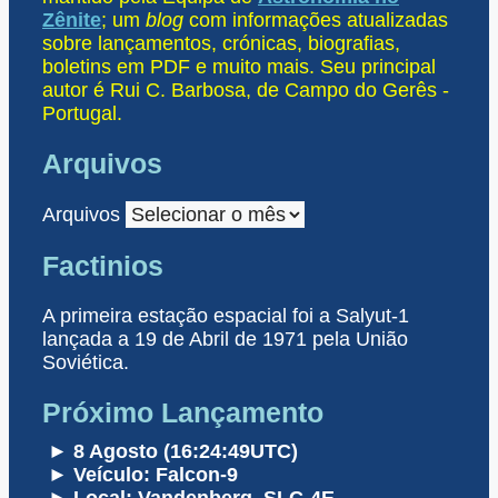
Zênite
; um
blog
com informações atualizadas
sobre lançamentos, crónicas, biografias,
boletins em PDF e muito mais. Seu principal
autor é Rui C. Barbosa, de Campo do Gerês -
Portugal.
Arquivos
Arquivos
Factinios
A primeira estação espacial foi a Salyut-1
lançada a 19 de Abril de 1971 pela União
Soviética.
Próximo Lançamento
► 8 Agosto (16:24:49UTC)
► Veículo: Falcon-9