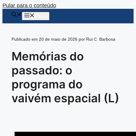
Pular para o conteúdo
Menu
Publicado em 20 de maio de 2026 por Rui C. Barbosa
Memórias do
passado: o
programa do
vaivém espacial (L)