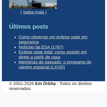
|
Saiba mais
|
Últimos posts
Como observar um eclipse solar em
segurança
Notícias da ESA (1767)
Eclipse solar total: como assistir em
direto a partir de casa
Memórias do passado: o programa do
vaivém espacial (LXVIII)
© 2001-2026
Em Órbita
- Todos os direitos
reservados.