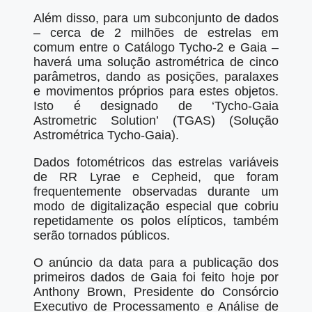
Além disso, para um subconjunto de dados
– cerca de 2 milhões de estrelas em
comum entre o Catálogo Tycho-2 e Gaia –
haverá uma solução astrométrica de cinco
parâmetros, dando as posições, paralaxes
e movimentos próprios para estes objetos.
Isto é designado de ‘Tycho-Gaia
Astrometric Solution’ (TGAS) (Solução
Astrométrica Tycho-Gaia).
Dados fotométricos das estrelas variáveis
de RR Lyrae e Cepheid, que foram
frequentemente observadas durante um
modo de digitalização especial que cobriu
repetidamente os polos elípticos, também
serão tornados públicos.
O anúncio da data para a publicação dos
primeiros dados de Gaia foi feito hoje por
Anthony Brown, Presidente do Consórcio
Executivo de Processamento e Análise de