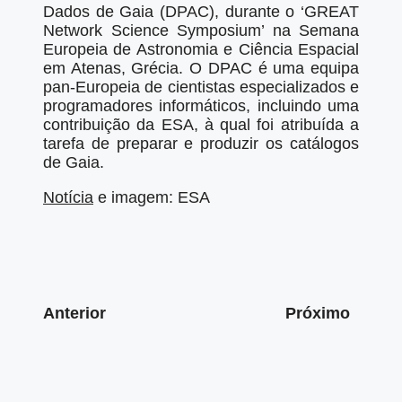
Dados de Gaia (DPAC), durante o ‘GREAT
Network Science Symposium’ na Semana
Europeia de Astronomia e Ciência Espacial
em Atenas, Grécia. O DPAC é uma equipa
pan-Europeia de cientistas especializados e
programadores informáticos, incluindo uma
contribuição da ESA, à qual foi atribuída a
tarefa de preparar e produzir os catálogos
de Gaia.
Notícia
e imagem: ESA
Anterior
Próximo