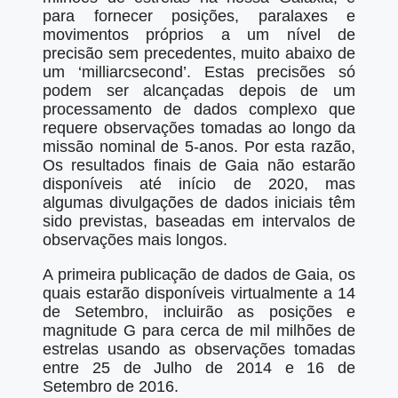
para fornecer posições, paralaxes e
movimentos próprios a um nível de
precisão sem precedentes, muito abaixo de
um ‘milliarcsecond’. Estas precisões só
podem ser alcançadas depois de um
processamento de dados complexo que
requere observações tomadas ao longo da
missão nominal de 5-anos. Por esta razão,
Os resultados finais de Gaia não estarão
disponíveis até início de 2020, mas
algumas divulgações de dados iniciais têm
sido previstas, baseadas em intervalos de
observações mais longos.
A primeira publicação de dados de Gaia, os
quais estarão disponíveis virtualmente a 14
de Setembro, incluirão as posições e
magnitude G para cerca de mil milhões de
estrelas usando as observações tomadas
entre 25 de Julho de 2014 e 16 de
Setembro de 2016.