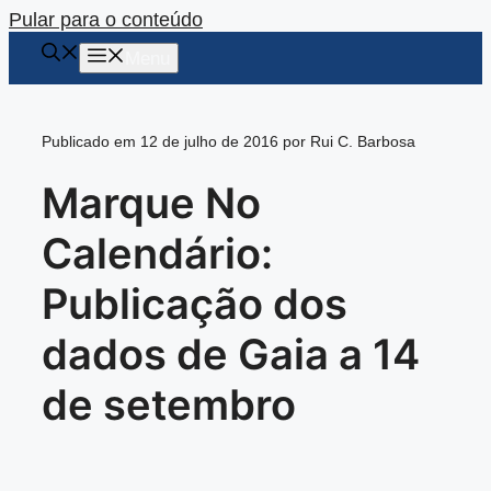
Pular para o conteúdo
Menu
Publicado em 12 de julho de 2016 por Rui C. Barbosa
Marque No
Calendário:
Publicação dos
dados de Gaia a 14
de setembro