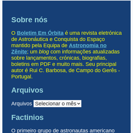
Sobre nós
O
Boletim Em Órbita
é uma revista eletrónica
de Astronáutica e Conquista do Espaço
mantido pela Equipa de
Astronomia no
Zênite
; um
blog
com informações atualizadas
sobre lançamentos, crónicas, biografias,
boletins em PDF e muito mais. Seu principal
autor é Rui C. Barbosa, de Campo do Gerês -
Portugal.
Arquivos
Arquivos
Factinios
O primeiro grupo de astronautas americano