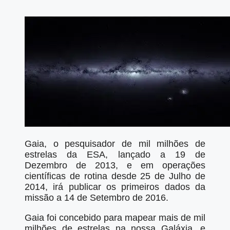
Gaia, o pesquisador de mil milhões de
estrelas da ESA, lançado a 19 de
Dezembro de 2013, e em operações
científicas de rotina desde 25 de Julho de
2014, irá publicar os primeiros dados da
missão a 14 de Setembro de 2016.
Gaia foi concebido para mapear mais de mil
milhões de estrelas na nossa Galáxia, e