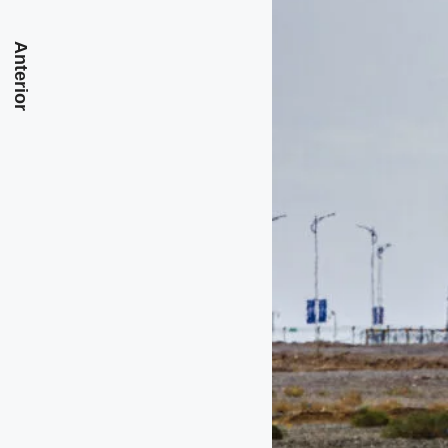
Anterior