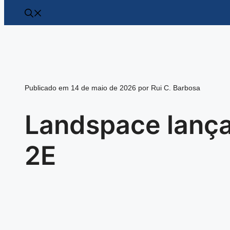
Publicado em 14 de maio de 2026 por Rui C. Barbosa
Landspace lança
2E