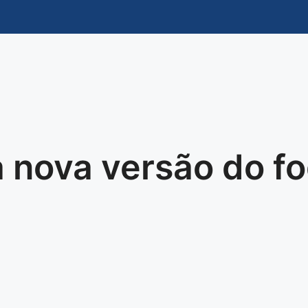
 nova versão do f