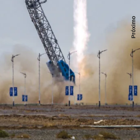
Próximo