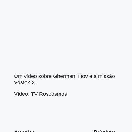
Um vídeo sobre Gherman Titov e a missão
Vostok-2.
Vídeo: TV Roscosmos