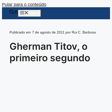
Pular para o conteúdo
Menu
Publicado em 7 de agosto de 2011 por Rui C. Barbosa
Gherman Titov, o
primeiro segundo