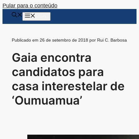
Pular para o conteúdo
Menu
Publicado em 26 de setembro de 2018 por Rui C. Barbosa
Gaia encontra
candidatos para
casa interestelar de
‘Oumuamua’