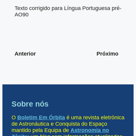
Texto corrigido para Língua Portuguesa pré-
AO90
Anterior
Próximo
Sobre nós
O
Boletim Em Órbita
é uma revista eletrónica
de Astronáutica e Conquista do Espaço
mantido pela Equipa de
Astronomia no