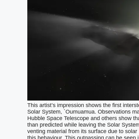
This artist’s impression shows the first interst
Solar System, `Oumuamua. Observations m
Hubble Space Telescope and others show that
than predicted while leaving the Solar Syst
venting material from its surface due to solar 
this behaviour. This outgassing can be seen in