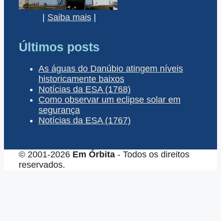
|
Saiba mais
|
Últimos posts
As águas do Danúbio atingem níveis
historicamente baixos
Notícias da ESA (1768)
Como observar um eclipse solar em
segurança
Notícias da ESA (1767)
© 2001-2026
Em Órbita
- Todos os direitos
reservados.