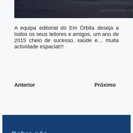
A equipa editorial do Em Órbita deseja a
todos os seus leitores e amigos, um ano de
2015 cheio de sucesso, saúde e… muita
actividade espacial!!!
Anterior
Próximo