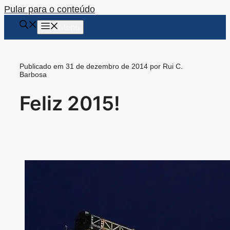
Pular para o conteúdo
Menu
Publicado em 31 de dezembro de 2014 por Rui C.
Barbosa
Feliz 2015!