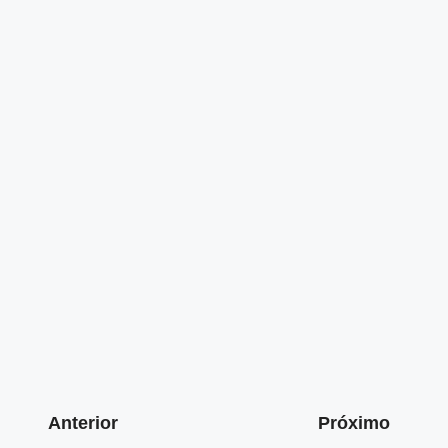
Anterior
Próximo