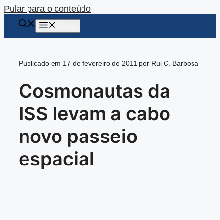
Pular para o conteúdo
Menu
Publicado em 17 de fevereiro de 2011 por Rui C. Barbosa
Cosmonautas da
ISS levam a cabo
novo passeio
espacial