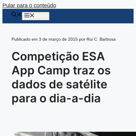
Pular para o conteúdo
Menu
Publicado em 3 de março de 2015 por Rui C. Barbosa
Competição ESA
App Camp traz os
dados de satélite
para o dia-a-dia