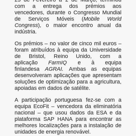
com a entrega dos prémios aos
vencedores, durante o Congresso Mundial
de Serviços Móveis (
Mobile World
Congress
), o maior encontro anual da
indústria.
Os prémios – no valor de cinco mil euros –
foram atribuídos à equipa da Universidade
de Bristol, Reino Unido, com a
aplicação
FarmIQ
e à equipa
finlandesa
AGRAI.
Ambas as equipas
desenvolveram aplicações que apresentam
soluções de optimização para a agricultura,
apoiadas em dados de satélite.
A participação portuguesa fez-se com a
equipa EcoFit – vencedora da eliminatória
nacional – que usou dados da ESA e da
plataforma SAP HANA para encontrar as
melhores localizações para a instalação de
unidades de energia renovável.