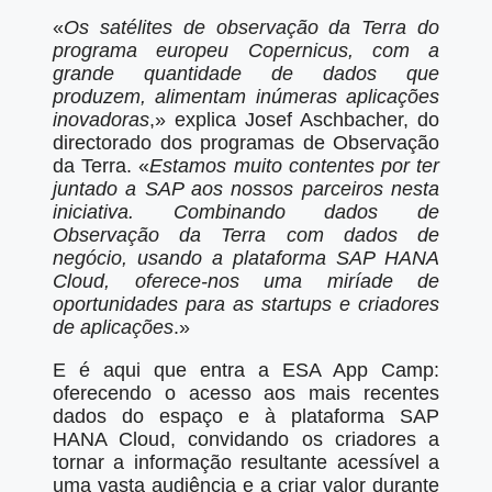
«
Os satélites de observação da Terra do
programa europeu Copernicus, com a
grande quantidade de dados que
produzem, alimentam inúmeras aplicações
inovadoras
,» explica Josef Aschbacher, do
directorado dos programas de Observação
da Terra. «
Estamos muito contentes por ter
juntado a SAP aos nossos parceiros nesta
iniciativa. Combinando dados de
Observação da Terra com dados de
negócio, usando a plataforma SAP HANA
Cloud, oferece-nos uma miríade de
oportunidades para as startups e criadores
de aplicações
.»
E é aqui que entra a ESA App Camp:
oferecendo o acesso aos mais recentes
dados do espaço e à plataforma SAP
HANA Cloud, convidando os criadores a
tornar a informação resultante acessível a
uma vasta audiência e a criar valor durante