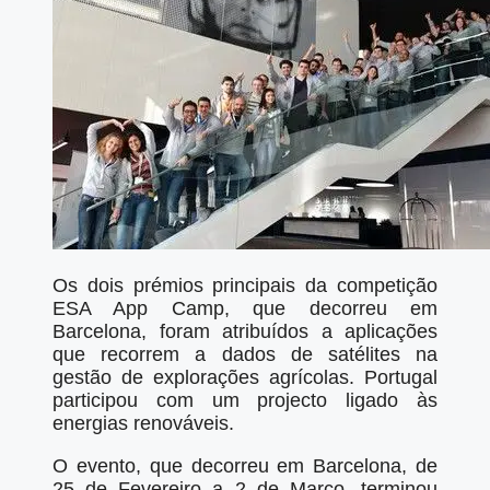
Os dois prémios principais da competição
ESA App Camp, que decorreu em
Barcelona, foram atribuídos a aplicações
que recorrem a dados de satélites na
gestão de explorações agrícolas. Portugal
participou com um projecto ligado às
energias renováveis.
O evento, que decorreu em Barcelona, de
25 de Fevereiro a 2 de Março, terminou