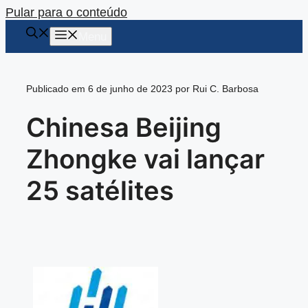
Pular para o conteúdo
Menu
Publicado em 6 de junho de 2023 por Rui C. Barbosa
Chinesa Beijing
Zhongke vai lançar
25 satélites