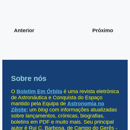
Anterior
Próximo
Sobre nós
O
Boletim Em Órbita
é uma revista eletrónica
de Astronáutica e Conquista do Espaço
mantido pela Equipa de
Astronomia no
Zênite
; um
blog
com informações atualizadas
sobre lançamentos, crónicas, biografias,
boletins em PDF e muito mais. Seu principal
autor é Rui C. Barbosa, de Campo do Gerês -