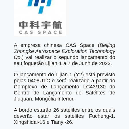
A empresa chinesa CAS Space (
Beijing
Zhongke Aerospace Exploration Technology
Co
.) vai realizar o segundo lançamento do
seu foguetão Lijian-1 a 7 de Junh de 2023.
O lançamento do Lijian-1 (Y2) está previsto
pelas 0408UTC e será realizado a partir do
Complexo de Lançamento LC43/130 do
Centro de Lançamento de Satélites de
Jiuquan, Mongólia Interior.
A bordo estarão 26 satélites entre os quais
deverão estar os satélites Fucheng-1,
Xingshidai-16 e Tianyi-26.