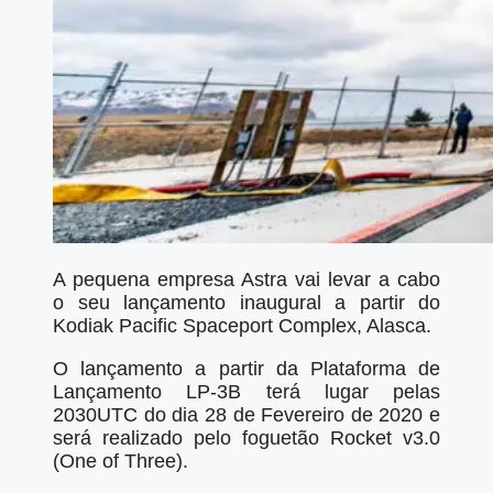
A pequena empresa Astra vai levar a cabo
o seu lançamento inaugural a partir do
Kodiak Pacific Spaceport Complex, Alasca.
O lançamento a partir da Plataforma de
Lançamento LP-3B terá lugar pelas
2030UTC do dia 28 de Fevereiro de 2020 e
será realizado pelo foguetão Rocket v3.0
(One of Three).