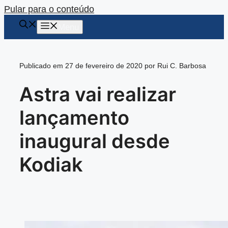
Pular para o conteúdo
Menu
Publicado em 27 de fevereiro de 2020 por Rui C. Barbosa
Astra vai realizar
lançamento
inaugural desde
Kodiak