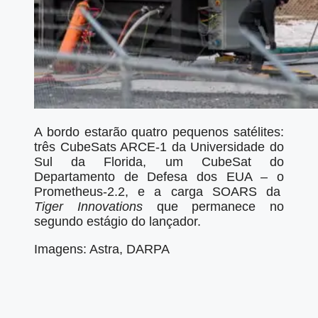
A bordo estarão quatro pequenos satélites:
três CubeSats ARCE-1 da Universidade do
Sul da Florida, um CubeSat do
Departamento de Defesa dos EUA – o
Prometheus-2.2, e a carga SOARS da
Tiger Innovations
que permanece no
segundo estágio do lançador.
Imagens: Astra, DARPA