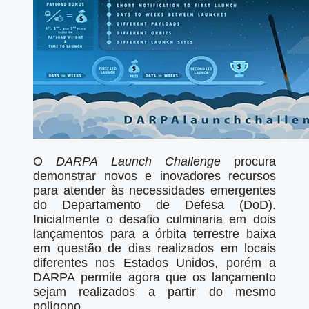
O
DARPA Launch Challenge
procura
demonstrar novos e inovadores recursos
para atender às necessidades emergentes
do Departamento de Defesa (DoD).
Inicialmente o desafio culminaria em dois
lançamentos para a órbita terrestre baixa
em questão de dias realizados em locais
diferentes nos Estados Unidos, porém a
DARPA permite agora que os lançamento
sejam realizados a partir do mesmo
polígono.