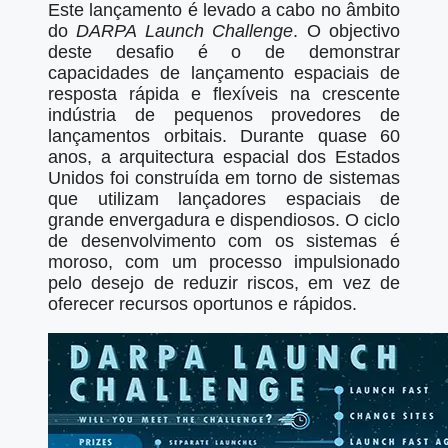
Este lançamento é levado a cabo no âmbito
do
DARPA Launch Challenge
. O objectivo
deste desafio é o de demonstrar
capacidades de lançamento espaciais de
resposta rápida e flexíveis na crescente
indústria de pequenos provedores de
lançamentos orbitais. Durante quase 60
anos, a arquitectura espacial dos Estados
Unidos foi construída em torno de sistemas
que utilizam lançadores espaciais de
grande envergadura e dispendiosos. O ciclo
de desenvolvimento com os sistemas é
moroso, com um processo impulsionado
pelo desejo de reduzir riscos, em vez de
oferecer recursos oportunos e rápidos.