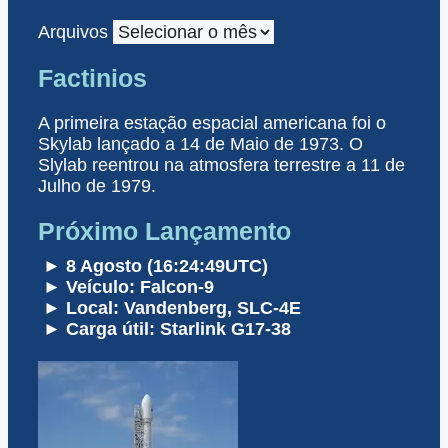
Arquivos
Factinios
A primeira estação espacial americana foi o
Skylab lançado a 14 de Maio de 1973. O
Slylab reentrou na atmosfera terrestre a 11 de
Julho de 1979.
Próximo Lançamento
► 8 Agosto (16:24:49UTC)
► Veículo: Falcon-9
► Local: Vandenberg, SLC-4E
► Carga útil: Starlink G17-38