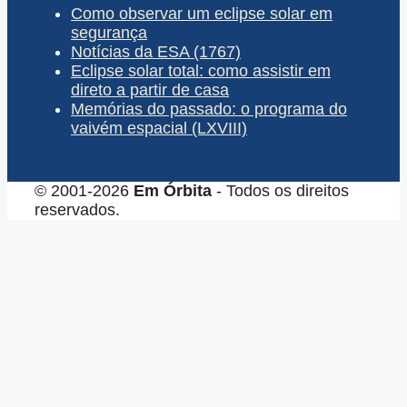
Como observar um eclipse solar em
segurança
Notícias da ESA (1767)
Eclipse solar total: como assistir em
direto a partir de casa
Memórias do passado: o programa do
vaivém espacial (LXVIII)
© 2001-2026
Em Órbita
- Todos os direitos
reservados.