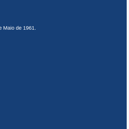
de Maio de 1961.