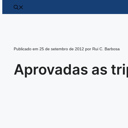
Publicado em 25 de setembro de 2012 por Rui C. Barbosa
Aprovadas as t