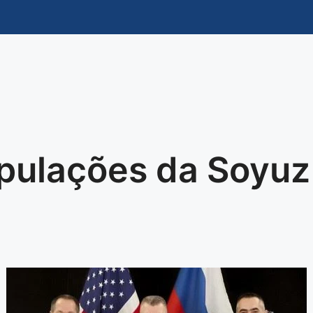
ripulações da Soy