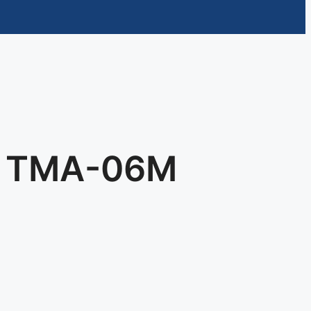
uz TMA-06M