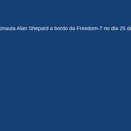
tronauta Alan Shepard a bordo da Freedom-7 no dia 25 