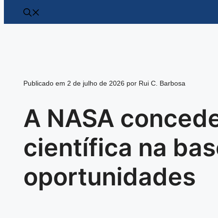
Publicado em 2 de julho de 2026 por Rui C. Barbosa
A NASA concede 
científica na ba
oportunidades