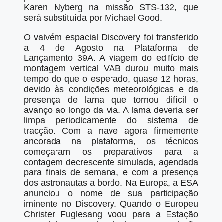
Karen Nyberg na missão STS-132, que
será substituída por Michael Good.
O vaivém espacial Discovery foi transferido
a 4 de Agosto na Plataforma de
Lançamento 39A. A viagem do edifício de
montagem vertical VAB durou muito mais
tempo do que o esperado, quase 12 horas,
devido às condições meteorológicas e da
presença de lama que tornou difícil o
avanço ao longo da via. A lama deveria ser
limpa periodicamente do sistema de
tracção. Com a nave agora firmemente
ancorada na plataforma, os técnicos
começaram os preparativos para a
contagem decrescente simulada, agendada
para finais de semana, e com a presença
dos astronautas a bordo. Na Europa, a ESA
anunciou o nome de sua participação
iminente no Discovery. Quando o Europeu
Christer Fuglesang voou para a Estação