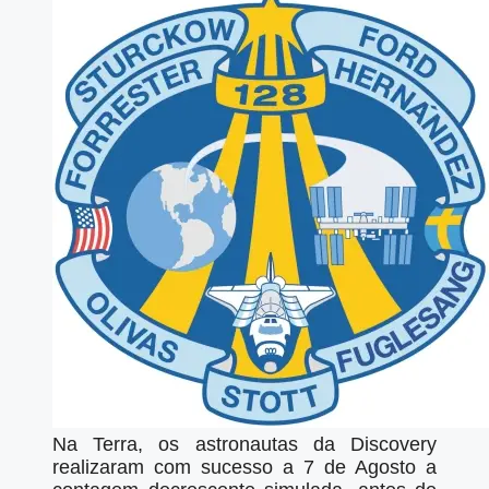
Na Terra, os astronautas da Discovery
realizaram com sucesso a 7 de Agosto a