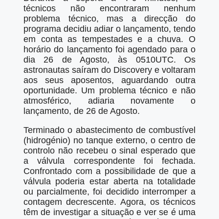
técnicos não encontraram nenhum
problema técnico, mas a direcção do
programa decidiu adiar o lançamento, tendo
em conta as tempestades e a chuva. O
horário do lançamento foi agendado para o
dia 26 de Agosto, às 0510UTC. Os
astronautas saíram do Discovery e voltaram
aos seus aposentos, aguardando outra
oportunidade. Um problema técnico e não
atmosférico, adiaria novamente o
lançamento, de 26 de Agosto.
Terminado o abastecimento de combustível
(hidrogénio) no tanque externo, o centro de
controlo não recebeu o sinal esperado que
a válvula correspondente foi fechada.
Confrontado com a possibilidade de que a
válvula poderia estar aberta na totalidade
ou parcialmente, foi decidido interromper a
contagem decrescente. Agora, os técnicos
têm de investigar a situação e ver se é uma