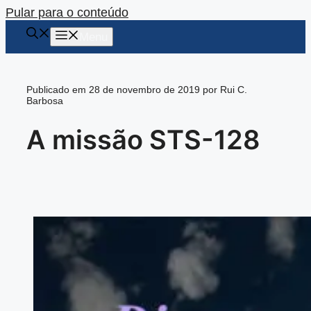
Pular para o conteúdo
Menu
Publicado em 28 de novembro de 2019 por Rui C.
Barbosa
A missão STS-128