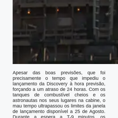
Apesar das boas previsões, que foi
precisamente o tempo que impediu o
lançamento da Discovery à hora previsão,
forçando a um atraso de 24 horas. Com os
tanques de combustível cheios e os
astronautas nos seus lugares na cabine, o
mau tempo ultrapassou os limites da janela
de lançamento disponível a 25 de Agosto.
Durante a espera a T-9 minutos, os