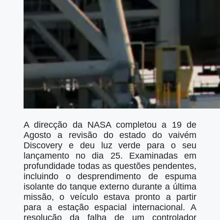
A direcção da NASA completou a 19 de
Agosto a revisão do estado do vaivém
Discovery e deu luz verde para o seu
lançamento no dia 25. Examinadas em
profundidade todas as questões pendentes,
incluindo o desprendimento de espuma
isolante do tanque externo durante a última
missão, o veículo estava pronto a partir
para a estação espacial internacional. A
resolução da falha de um controlador