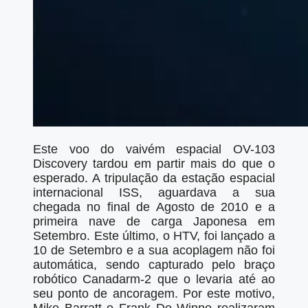
Este voo do vaivém espacial OV-103
Discovery tardou em partir mais do que o
esperado. A tripulação da estação espacial
internacional ISS, aguardava a sua
chegada no final de Agosto de 2010 e a
primeira nave de carga Japonesa em
Setembro. Este último, o HTV, foi lançado a
10 de Setembro e a sua acoplagem não foi
automática, sendo capturado pelo braço
robótico Canadarm-2 que o levaria até ao
seu ponto de ancoragem. Por este motivo,