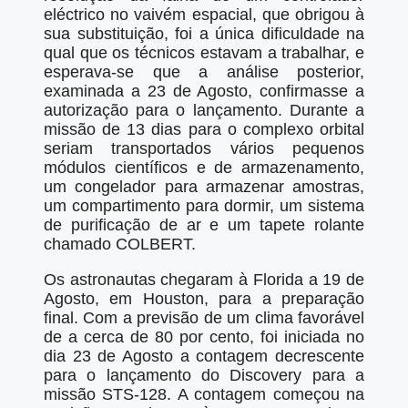
eléctrico no vaivém espacial, que obrigou à
sua substituição, foi a única dificuldade na
qual que os técnicos estavam a trabalhar, e
esperava-se que a análise posterior,
examinada a 23 de Agosto, confirmasse a
autorização para o lançamento. Durante a
missão de 13 dias para o complexo orbital
seriam transportados vários pequenos
módulos científicos e de armazenamento,
um congelador para armazenar amostras,
um compartimento para dormir, um sistema
de purificação de ar e um tapete rolante
chamado COLBERT.
Os astronautas chegaram à Florida a 19 de
Agosto, em Houston, para a preparação
final. Com a previsão de um clima favorável
de a cerca de 80 por cento, foi iniciada no
dia 23 de Agosto a contagem decrescente
para o lançamento do Discovery para a
missão STS-128. A contagem começou na