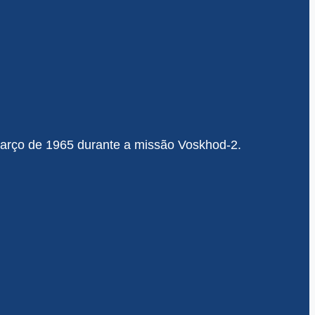
Março de 1965 durante a missão Voskhod-2.