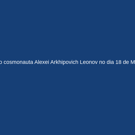
 o cosmonauta Alexei Arkhipovich Leonov no dia 18 de 