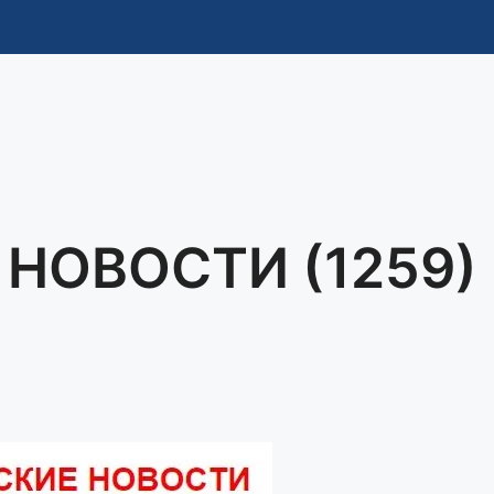
НОВОСТИ (1259)