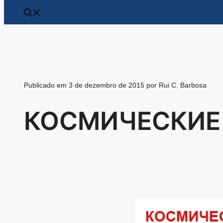
Publicado em 3 de dezembro de 2015 por Rui C. Barbosa
КОСМИЧЕСКИЕ 