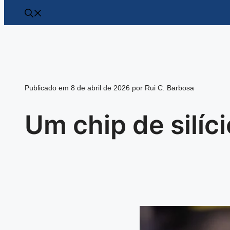
Publicado em 8 de abril de 2026 por Rui C. Barbosa
Um chip de silíc