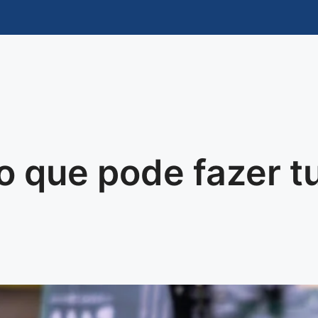
io que pode fazer t