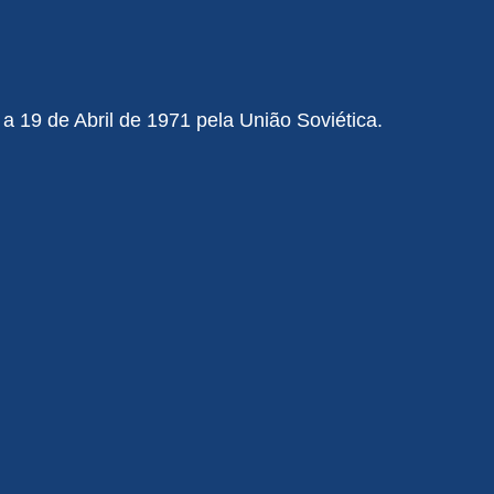
 a 19 de Abril de 1971 pela União Soviética.