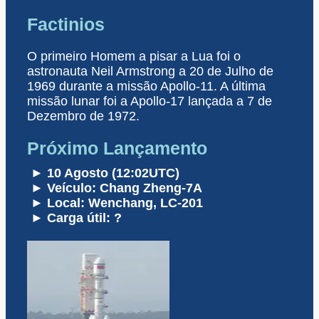
Factinios
O primeiro Homem a pisar a Lua foi o
astronauta Neil Armstrong a 20 de Julho de
1969 durante a missão Apollo-11. A última
missão lunar foi a Apollo-17 lançada a 7 de
Dezembro de 1972.
Próximo Lançamento
► 10 Agosto (12:02UTC)
► Veículo: Chang Zheng-7A
► Local: Wenchang, LC-201
► Carga útil: ?