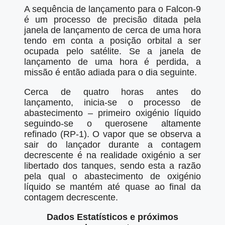
A sequência de lançamento para o Falcon-9
é um processo de precisão ditada pela
janela de lançamento de cerca de uma hora
tendo em conta a posição orbital a ser
ocupada pelo satélite. Se a janela de
lançamento de uma hora é perdida, a
missão é então adiada para o dia seguinte.
Cerca de quatro horas antes do
lançamento, inicia-se o processo de
abastecimento – primeiro oxigénio líquido
seguindo-se o querosene altamente
refinado (RP-1). O vapor que se observa a
sair do lançador durante a contagem
decrescente é na realidade oxigénio a ser
libertado dos tanques, sendo esta a razão
pela qual o abastecimento de oxigénio
líquido se mantém até quase ao final da
contagem decrescente.
Dados Estatísticos e próximos