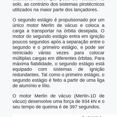
solo, ao contrário dos sistemas pirotécnicos
utilizados na maior parte dos lançadores.
O segundo estágio é propulsionado por um
único motor Merlin de vácuo e coloca a
carga a transportar na órbita desejada. O
motor do segundo estágio entra em ignição
poucos segundos após a separação entre o
segundo e o primeiro estágio, e pode ser
reiniciado várias vezes para colocar
múltiplas cargas em diferentes órbitas. Para
máxima fiabilidade, o segundo estágio está
equipado com sistemas de ignição
redundantes. Tal como o primeiro estágio, o
segundo estágio é feito a partir de uma liga
de alumínio e lítio.
O motor Merlin de vácuo (Merlin-1D de
vácuo) desenvolve uma força de 934 kN e o
seu tempo de queima é de 397 segundos.