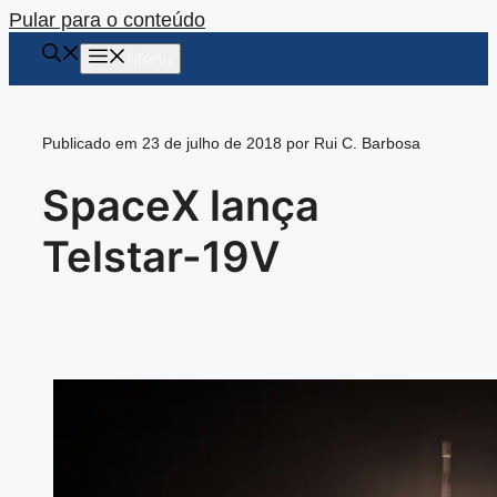
Pular para o conteúdo
Menu
Publicado em 23 de julho de 2018 por Rui C. Barbosa
SpaceX lança
Telstar-19V