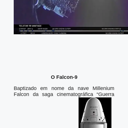
O Falcon-9
Baptizado em nome da nave Millenium
Falcon da saga cinematográfica “Guerra