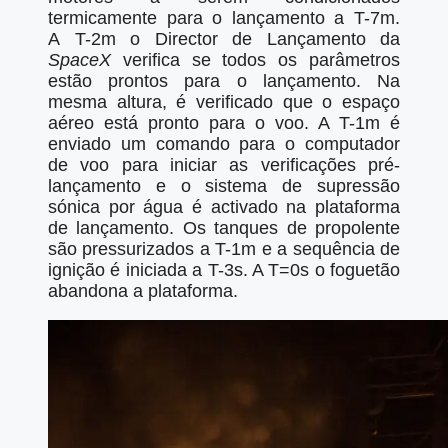
termicamente para o lançamento a T-7m.
A T-2m o Director de Lançamento da
SpaceX
verifica se todos os parâmetros
estão prontos para o lançamento. Na
mesma altura, é verificado que o espaço
aéreo está pronto para o voo. A T-1m é
enviado um comando para o computador
de voo para iniciar as verificações pré-
lançamento e o sistema de supressão
sónica por água é activado na plataforma
de lançamento. Os tanques de propolente
são pressurizados a T-1m e a sequência de
ignição é iniciada a T-3s. A T=0s o foguetão
abandona a plataforma.