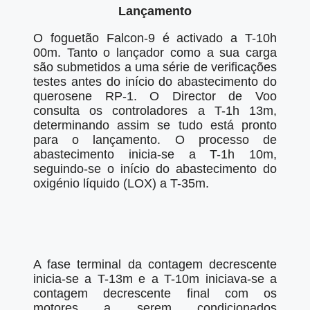
Lançamento
O foguetão Falcon-9 é activado a T-10h
00m. Tanto o lançador como a sua carga
são submetidos a uma série de verificações
testes antes do início do abastecimento do
querosene RP-1. O Director de Voo
consulta os controladores a T-1h 13m,
determinando assim se tudo está pronto
para o lançamento. O processo de
abastecimento inicia-se a T-1h 10m,
seguindo-se o início do abastecimento do
oxigénio líquido (LOX) a T-35m.
A fase terminal da contagem decrescente
inicia-se a T-13m e a T-10m iniciava-se a
contagem decrescente final com os
motores a serem condicionados