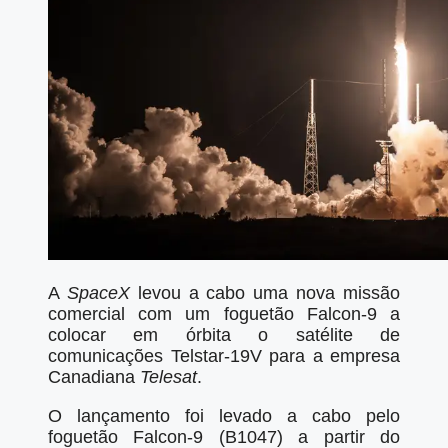
A
SpaceX
levou a cabo uma nova missão
comercial com um foguetão Falcon-9 a
colocar em órbita o satélite de
comunicações Telstar-19V para a empresa
Canadiana
Telesat
.
O lançamento foi levado a cabo pelo
foguetão Falcon-9 (B1047) a partir do