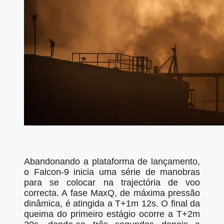
Abandonando a plataforma de lançamento,
o Falcon-9 inicia uma série de manobras
para se colocar na trajectória de voo
correcta. A fase MaxQ, de máxima pressão
dinâmica, é atingida a T+1m 12s. O final da
queima do primeiro estágio ocorre a T+2m