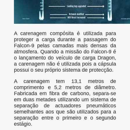
A carenagem compósita é utilizada para
proteger a carga durante a passagem do
Falcon-9 pelas camadas mais densas da
atmosfera. Quando a missão do Falcon-9 é
o lançamento do veículo de carga Dragon,
a carenagem não é utilizada pois a cápsula
possui o seu próprio sistema de protecção.
A carenagem tem 13,1 metros de
comprimento e 5,2 metros de diâmetro.
Fabricada em fibra de carbono, separa-se
em duas metades utilizando um sistema de
separação de actuadores pneumáticos
semelhantes aos que são utilizados para a
separação entre o primeiro e o segundo
estágio.