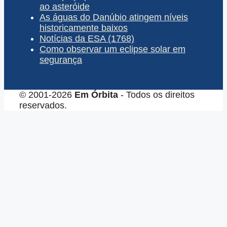
ao asteróide
As águas do Danúbio atingem níveis
historicamente baixos
Notícias da ESA (1768)
Como observar um eclipse solar em
segurança
© 2001-2026
Em Órbita
- Todos os direitos
reservados.