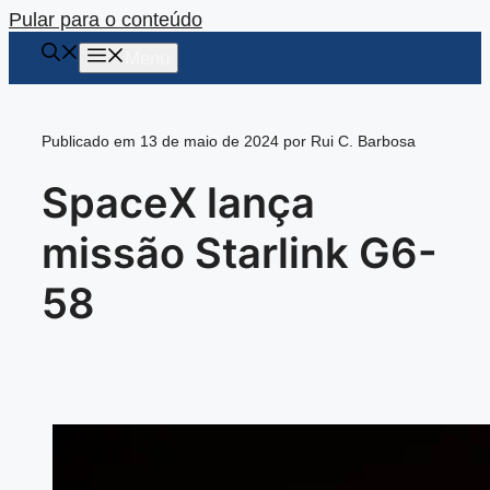
Pular para o conteúdo
Menu
Publicado em 13 de maio de 2024 por Rui C. Barbosa
SpaceX lança
missão Starlink G6-
58