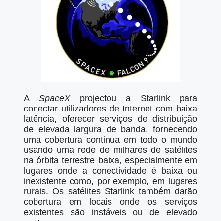
A
SpaceX
projectou a Starlink para
conectar utilizadores de Internet com baixa
latência, oferecer serviços de distribuição
de elevada largura de banda, fornecendo
uma cobertura continua em todo o mundo
usando uma rede de milhares de satélites
na órbita terrestre baixa, especialmente em
lugares onde a conectividade é baixa ou
inexistente como, por exemplo, em lugares
rurais. Os satélites Starlink também darão
cobertura em locais onde os serviços
existentes são instáveis ou de elevado