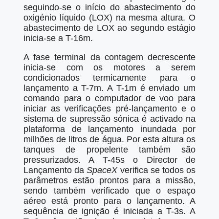
seguindo-se o início do abastecimento do
oxigénio líquido (LOX) na mesma altura. O
abastecimento de LOX ao segundo estágio
inicia-se a T-16m.
A fase terminal da contagem decrescente
inicia-se com os motores a serem
condicionados termicamente para o
lançamento a T-7m. A T-1m é enviado um
comando para o computador de voo para
iniciar as verificações pré-lançamento e o
sistema de supressão sónica é activado na
plataforma de lançamento inundada por
milhões de litros de água. Por esta altura os
tanques de propelente também são
pressurizados. A T-45s o Director de
Lançamento da
SpaceX
verifica se todos os
parâmetros estão prontos para a missão,
sendo também verificado que o espaço
aéreo está pronto para o lançamento. A
sequência de ignição é iniciada a T-3s. A