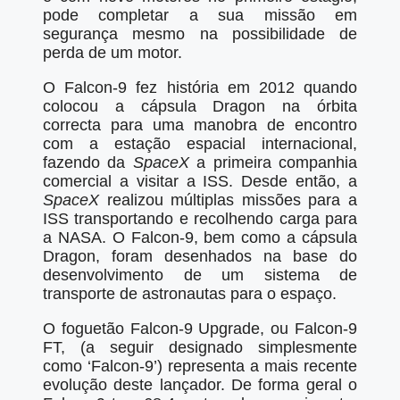
pode completar a sua missão em
segurança mesmo na possibilidade de
perda de um motor.
O Falcon-9 fez história em 2012 quando
colocou a cápsula Dragon na órbita
correcta para uma manobra de encontro
com a estação espacial internacional,
fazendo da
SpaceX
a primeira companhia
comercial a visitar a ISS. Desde então, a
SpaceX
realizou múltiplas missões para a
ISS transportando e recolhendo carga para
a NASA. O Falcon-9, bem como a cápsula
Dragon, foram desenhados na base do
desenvolvimento de um sistema de
transporte de astronautas para o espaço.
O foguetão Falcon-9 Upgrade, ou Falcon-9
FT, (a seguir designado simplesmente
como ‘Falcon-9’) representa a mais recente
evolução deste lançador. De forma geral o