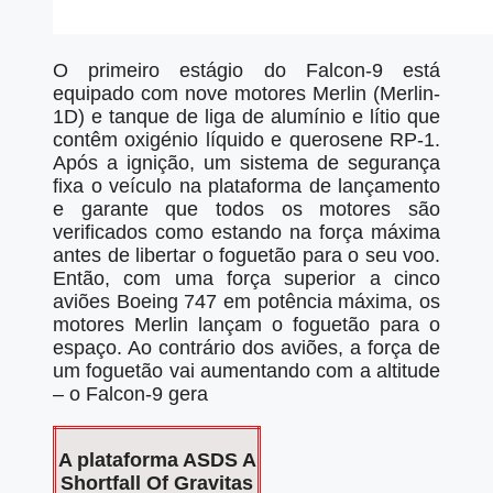
O primeiro estágio do Falcon-9 está
equipado com nove motores Merlin (Merlin-
1D) e tanque de liga de alumínio e lítio que
contêm oxigénio líquido e querosene RP-1.
Após a ignição, um sistema de segurança
fixa o veículo na plataforma de lançamento
e garante que todos os motores são
verificados como estando na força máxima
antes de libertar o foguetão para o seu voo.
Então, com uma força superior a cinco
aviões Boeing 747 em potência máxima, os
motores Merlin lançam o foguetão para o
espaço. Ao contrário dos aviões, a força de
um foguetão vai aumentando com a altitude
– o Falcon-9 gera
A plataforma ASDS A
Shortfall Of Gravitas