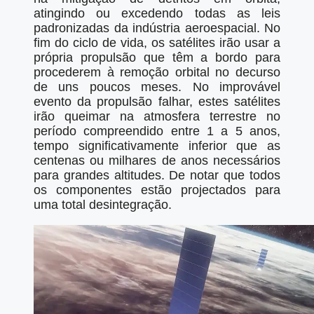
atingindo ou excedendo todas as leis
padronizadas da indústria aeroespacial. No
fim do ciclo de vida, os satélites irão usar a
própria propulsão que têm a bordo para
procederem à remoção orbital no decurso
de uns poucos meses. No improvável
evento da propulsão falhar, estes satélites
irão queimar na atmosfera terrestre no
período compreendido entre 1 a 5 anos,
tempo significativamente inferior que as
centenas ou milhares de anos necessários
para grandes altitudes. De notar que todos
os componentes estão projectados para
uma total desintegração.