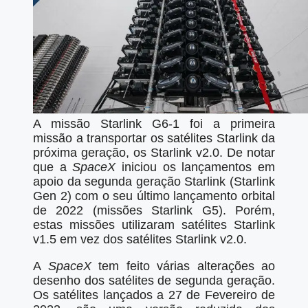
A missão Starlink G6-1 foi a primeira
missão a transportar os satélites Starlink da
próxima geração, os Starlink v2.0. De notar
que a
SpaceX
iniciou os lançamentos em
apoio da segunda geração Starlink (Starlink
Gen 2) com o seu último lançamento orbital
de 2022 (missões Starlink G5). Porém,
estas missões utilizaram satélites Starlink
v1.5 em vez dos satélites Starlink v2.0.
A
SpaceX
tem feito várias alterações ao
desenho dos satélites de segunda geração.
Os satélites lançados a 27 de Fevereiro de