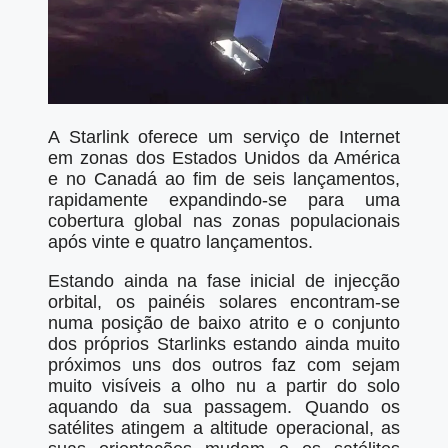
A Starlink oferece um serviço de Internet
em zonas dos Estados Unidos da América
e no Canadá ao fim de seis lançamentos,
rapidamente expandindo-se para uma
cobertura global nas zonas populacionais
após vinte e quatro lançamentos.
Estando ainda na fase inicial de injecção
orbital, os painéis solares encontram-se
numa posição de baixo atrito e o conjunto
dos próprios Starlinks estando ainda muito
próximos uns dos outros faz com sejam
muito visíveis a olho nu a partir do solo
aquando da sua passagem. Quando os
satélites atingem a altitude operacional, as