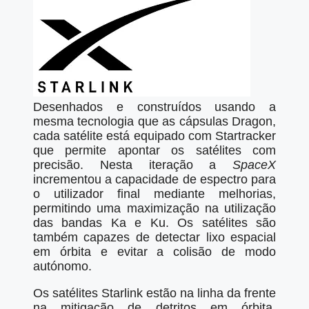
Desenhados e construídos usando a
mesma tecnologia que as cápsulas Dragon,
cada satélite está equipado com Startracker
que permite apontar os satélites com
precisão. Nesta iteração a
SpaceX
incrementou a capacidade de espectro para
o utilizador final mediante melhorias,
permitindo uma maximização na utilização
das bandas Ka e Ku. Os satélites são
também capazes de detectar lixo espacial
em órbita e evitar a colisão de modo
autónomo.
Os satélites Starlink estão na linha da frente
na mitigação de detritos em órbita,