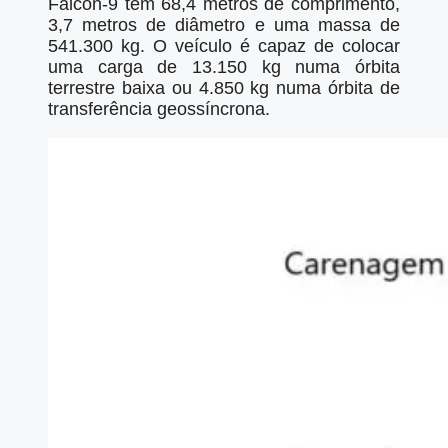
Falcon-9 tem 68,4 metros de comprimento,
3,7 metros de diâmetro e uma massa de
541.300 kg. O veículo é capaz de colocar
uma carga de 13.150 kg numa órbita
terrestre baixa ou 4.850 kg numa órbita de
transferência geossíncrona.