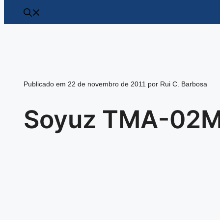
Publicado em 22 de novembro de 2011 por Rui C. Barbosa
Soyuz TMA-02M 