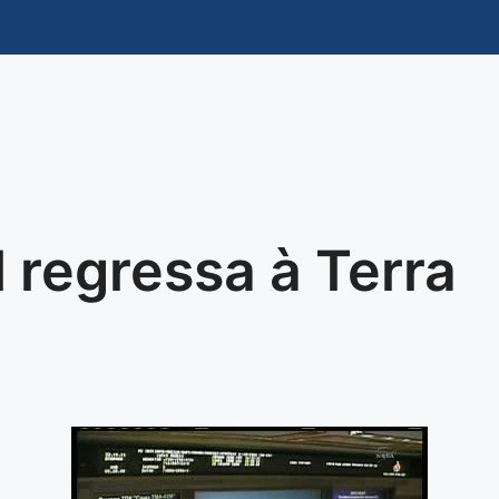
regressa à Terra