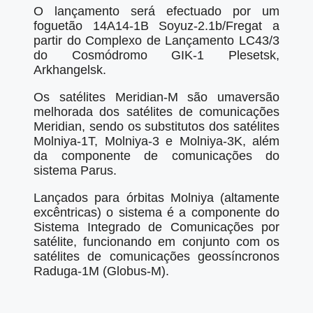
O lançamento será efectuado por um
foguetão 14A14-1B Soyuz-2.1b/Fregat a
partir do Complexo de Lançamento LC43/3
do Cosmódromo GIK-1 Plesetsk,
Arkhangelsk.
Os satélites Meridian-M são umaversão
melhorada dos satélites de comunicações
Meridian, sendo os substitutos dos satélites
Molniya-1T, Molniya-3 e Molniya-3K, além
da componente de comunicações do
sistema Parus.
Lançados para órbitas Molniya (altamente
excêntricas) o sistema é a componente do
Sistema Integrado de Comunicações por
satélite, funcionando em conjunto com os
satélites de comunicações geossíncronos
Raduga-1M (Globus-M).