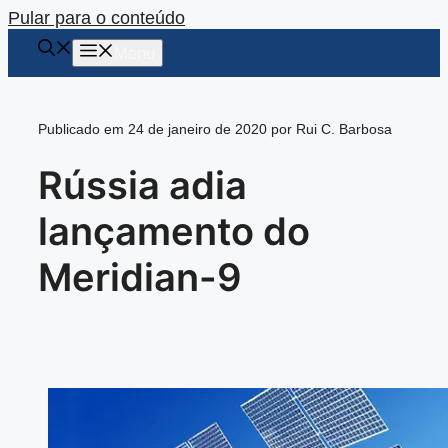
Pular para o conteúdo
Menu
Publicado em 24 de janeiro de 2020 por Rui C. Barbosa
Rússia adia
lançamento do
Meridian-9