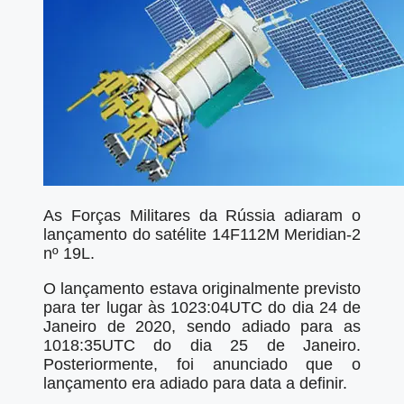
As Forças Militares da Rússia adiaram o
lançamento do satélite 14F112M Meridian-2
nº 19L.
O lançamento estava originalmente previsto
para ter lugar às 1023:04UTC do dia 24 de
Janeiro de 2020, sendo adiado para as
1018:35UTC do dia 25 de Janeiro.
Posteriormente, foi anunciado que o
lançamento era adiado para data a definir.