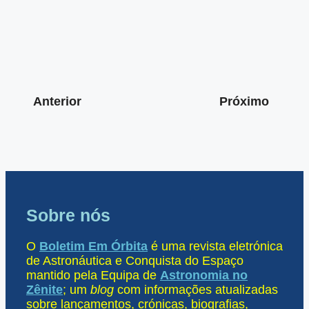
Anterior
Próximo
Sobre nós
O
Boletim Em Órbita
é uma revista eletrónica
de Astronáutica e Conquista do Espaço
mantido pela Equipa de
Astronomia no
Zênite
; um
blog
com informações atualizadas
sobre lançamentos, crónicas, biografias,