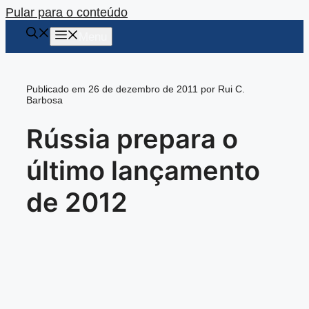
Pular para o conteúdo
Menu
Publicado em 26 de dezembro de 2011 por Rui C.
Barbosa
Rússia prepara o
último lançamento
de 2012