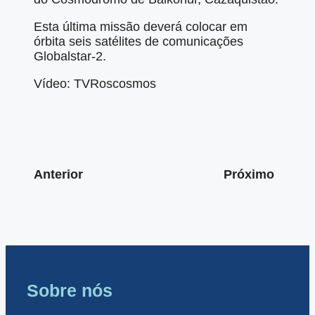
Esta última missão deverá colocar em
órbita seis satélites de comunicações
Globalstar-2.
Vídeo: TVRoscosmos
Anterior
Próximo
Sobre nós