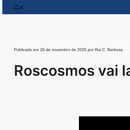
Publicado em 26 de novembro de 2025 por Rui C. Barbosa
Roscosmos vai la