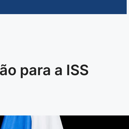
ão para a ISS