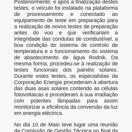
Posteriormente, e após a finalização destes
testes, o veículo foi instalado na plataforma
de processamento e conectado ao
equipamento de teste em preparação para
a realização de novos testes de preparação
antes do voo e que verificariam a
integridade das condutas de combustível, a
boa condição do sistema de controlo de
temperatura e o funcionamento do sistema
de abastecimento de água Rodnik. Da
mesma forma, procedeu-se à realização de
testes funcionais dos painéis solares.
Durante estes testes, os especialistas da
Corporação Energia procederam à abertura
das duas asas solares contendo as células
fotovoltaicas e procederam à sua irradiação
com potentes lâmpadas para assim
monitorizar a eficiência da conversão da luz
em energia eléctrica.
No dia 10 de Maio teve lugar uma reunião
da Comissão de Gestão Técnica no final da