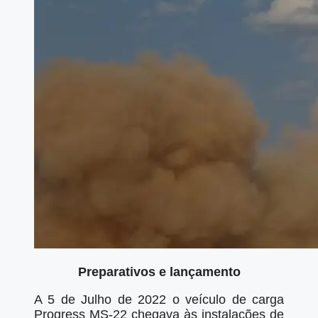
Preparativos e lançamento
A 5 de Julho de 2022 o veículo de carga
Progress MS-22 chegava às instalações de