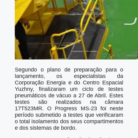
Segundo o plano de preparação para o
lançamento, os especialistas da
Corporação Energia e do Centro Espacial
Yuzhny, finalizaram um ciclo de testes
pneumáticos de vácuo a 27 de Abril. Estes
testes são realizados na câmara
17Т523МR. O Progress MS-23 foi neste
período submetido a testes que verificaram
o total isolamento dos seus compartimentos
e dos sistemas de bordo.