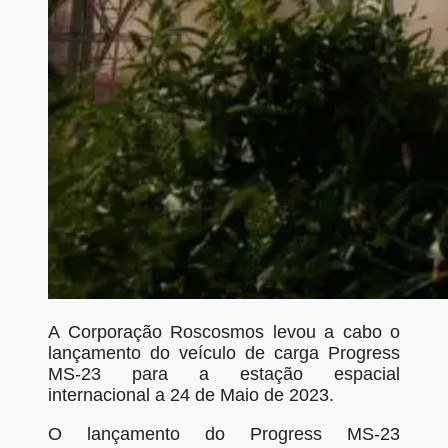
A Corporação Roscosmos levou a cabo o
lançamento do veículo de carga Progress
MS-23 para a estação espacial
internacional a 24 de Maio de 2023.
O lançamento do Progress MS-23