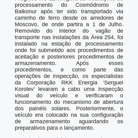
processamento do Cosmódromo de
Baikonur após ter sido transportado via
caminho de ferro desde os arredores de
Moscovo, de onde partira a 1 de Julho.
Removido do interior do vagão de
transporte nas instalações da Área 254, foi
instalado na estação de processamento
onde foi submetido aos procedimentos de
aceitação e posteriores procedimentos de
armazenamento. Após esses
procedimentos, e como parte das
operações de inspecção, os especialistas
da Corporação RKK Energia ‘Serguei
Korolev’ levaram a cabo uma inspecção
visual do veículo e verificaram o
funcionamento do mecanismo de abertura
dos painéis solares. Posteriormente, o
veículo era colocado na sua configuração
de armazenamento aguardando os
preparativos para o lançamento.