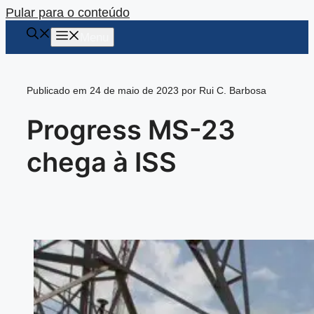
Pular para o conteúdo
Menu
Publicado em 24 de maio de 2023 por Rui C. Barbosa
Progress MS-23
chega à ISS