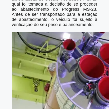
qual foi tomada a decisão de se proceder
ao abastecimento do Progress MS-23.
Antes de ser transportado para a estação
de abastecimento, o veículo foi sujeito à
verificação do seu peso e balanceamento.