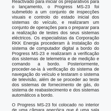
Reactivado para iniciar os preparativos para
o lançamento, o Progress MS-23 foi
submetido a um conjunto de inspecções
visuais e controlo do estado inicial dos
sistemas do veículo, e realizaram um
conjunto de operações para o preparar para
a realização de testes dos seus sistemas
eléctricos. Os especialistas da Corporação
RKK Energia procederam à instalação do
sistema de computador digital a bordo do
Progress MS-23 e realizaram a verificação
dos sistemas de telemetria e de medição e
comando a bordo. Posteriormente,
proceder-se-ia à verificação do sistema de
navegação do veículo e testaram o sistema
de televisão, além de se proceder ao teste
dos sistemas de fornecimento de gás, do
sistema de reabastecimento e dos sistemas
automáticos a bordo.
O Progress MS-23 foi colocado no interior
de uma câmara anecóica que é uma sala