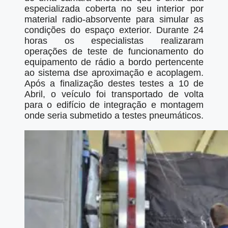
especializada coberta no seu interior por
material radio-absorvente para simular as
condições do espaço exterior. Durante 24
horas os especialistas realizaram
operações de teste de funcionamento do
equipamento de rádio a bordo pertencente
ao sistema dse aproximação e acoplagem.
Após a finalização destes testes a 10 de
Abril, o veículo foi transportado de volta
para o edifício de integração e montagem
onde seria submetido a testes pneumáticos.