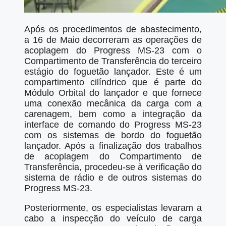
Após os procedimentos de abastecimento,
a 16 de Maio decorreram as operações de
acoplagem do Progress MS-23 com o
Compartimento de Transferência do terceiro
estágio do foguetão lançador. Este é um
compartimento cilíndrico que é parte do
Módulo Orbital do lançador e que fornece
uma conexão mecânica da carga com a
carenagem, bem como a integração da
interface de comando do Progress MS-23
com os sistemas de bordo do foguetão
lançador. Após a finalização dos trabalhos
de acoplagem do Compartimento de
Transferência, procedeu-se à verificação do
sistema de rádio e de outros sistemas do
Progress MS-23.
Posteriormente, os especialistas levaram a
cabo a inspecção do veículo de carga