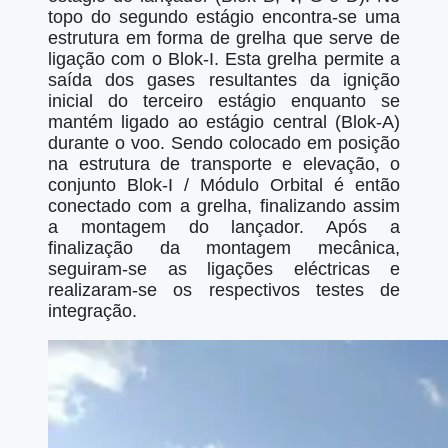
topo do segundo estágio encontra-se uma
estrutura em forma de grelha que serve de
ligação com o Blok-I. Esta grelha permite a
saída dos gases resultantes da ignição
inicial do terceiro estágio enquanto se
mantém ligado ao estágio central (Blok-A)
durante o voo. Sendo colocado em posição
na estrutura de transporte e elevação, o
conjunto Blok-I / Módulo Orbital é então
conectado com a grelha, finalizando assim
a montagem do lançador. Após a
finalização da montagem mecânica,
seguiram-se as ligações eléctricas e
realizaram-se os respectivos testes de
integração.