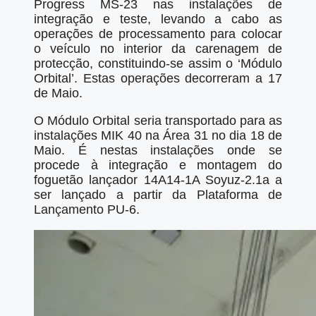
Progress MS-23 nas instalações de
integração e teste, levando a cabo as
operações de processamento para colocar
o veículo no interior da carenagem de
protecção, constituindo-se assim o ‘Módulo
Orbital’. Estas operações decorreram a 17
de Maio.
O Módulo Orbital seria transportado para as
instalações MIK 40 na Área 31 no dia 18 de
Maio. É nestas instalações onde se
procede à integração e montagem do
foguetão lançador 14A14-1A Soyuz-2.1a a
ser lançado a partir da Plataforma de
Lançamento PU-6.