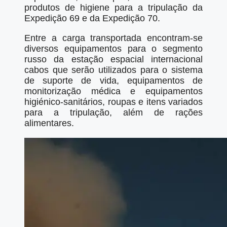
produtos de higiene para a tripulação da
Expedição 69 e da Expedição 70.
Entre a carga transportada encontram-se
diversos equipamentos para o segmento
russo da estação espacial internacional
cabos que serão utilizados para o sistema
de suporte de vida, equipamentos de
monitorização médica e equipamentos
higiénico-sanitários, roupas e itens variados
para a tripulação, além de rações
alimentares.