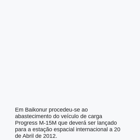
Em Baikonur procedeu-se ao
abastecimento do veículo de carga
Progress M-15M que deverá ser lançado
para a estação espacial internacional a 20
de Abril de 2012.