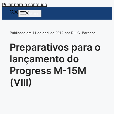
Pular para o conteúdo
Menu
Publicado em 11 de abril de 2012 por Rui C. Barbosa
Preparativos para o
lançamento do
Progress M-15M
(VIII)