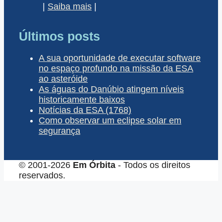
|
Saiba mais
|
Últimos posts
A sua oportunidade de executar software
no espaço profundo na missão da ESA
ao asteróide
As águas do Danúbio atingem níveis
historicamente baixos
Notícias da ESA (1768)
Como observar um eclipse solar em
segurança
© 2001-2026
Em Órbita
- Todos os direitos
reservados.