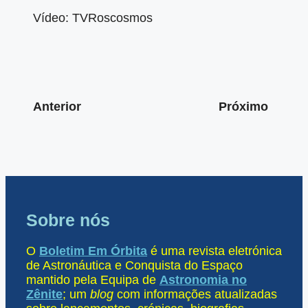
Vídeo: TVRoscosmos
Anterior
Próximo
Sobre nós
O
Boletim Em Órbita
é uma revista eletrónica
de Astronáutica e Conquista do Espaço
mantido pela Equipa de
Astronomia no
Zênite
; um
blog
com informações atualizadas