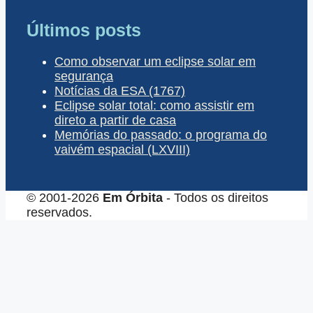
Últimos posts
Como observar um eclipse solar em
segurança
Notícias da ESA (1767)
Eclipse solar total: como assistir em
direto a partir de casa
Memórias do passado: o programa do
vaivém espacial (LXVIII)
© 2001-2026
Em Órbita
- Todos os direitos
reservados.