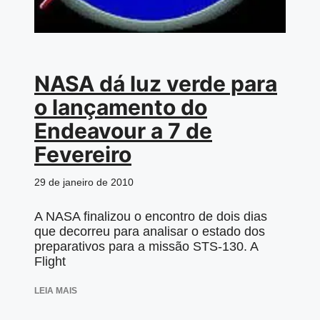
NASA dá luz verde para
o lançamento do
Endeavour a 7 de
Fevereiro
29 de janeiro de 2010
A NASA finalizou o encontro de dois dias
que decorreu para analisar o estado dos
preparativos para a missão STS-130. A
Flight
LEIA MAIS