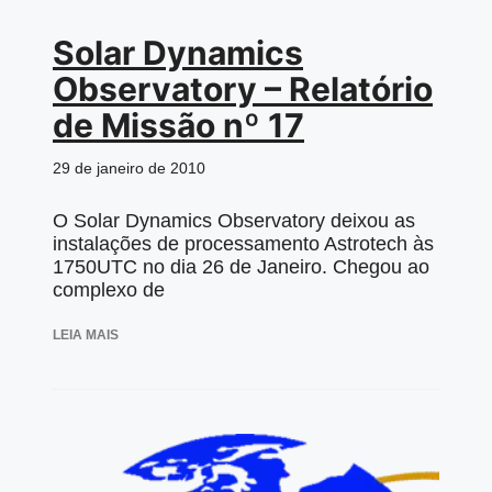
Solar Dynamics
Observatory – Relatório
de Missão nº 17
29 de janeiro de 2010
O Solar Dynamics Observatory deixou as
instalações de processamento Astrotech às
1750UTC no dia 26 de Janeiro. Chegou ao
complexo de
LEIA MAIS