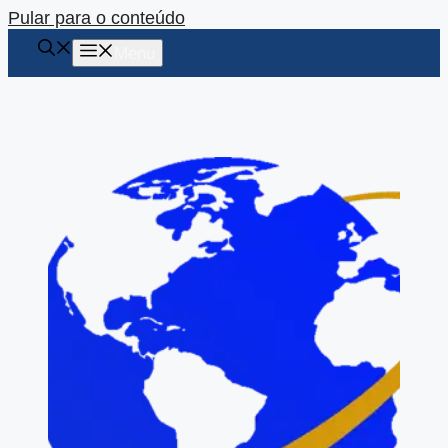
Pular para o conteúdo
Menu