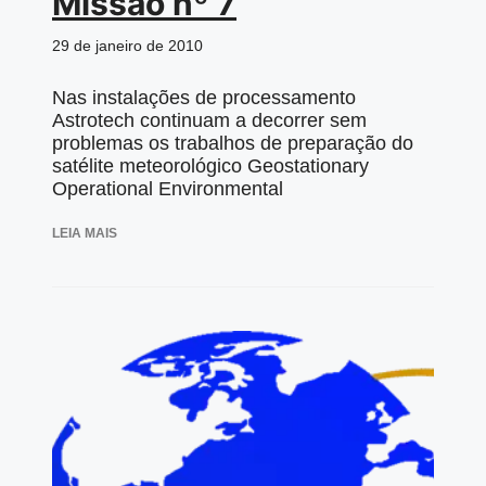
Missão nº 7
29 de janeiro de 2010
Nas instalações de processamento
Astrotech continuam a decorrer sem
problemas os trabalhos de preparação do
satélite meteorológico Geostationary
Operational Environmental
LEIA MAIS