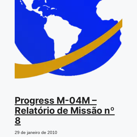
Progress M-04M –
Relatório de Missão nº
8
29 de janeiro de 2010