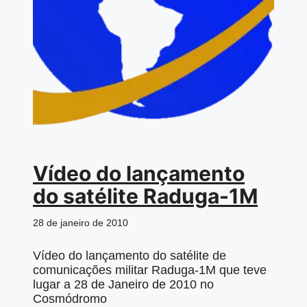
Vídeo do lançamento
do satélite Raduga-1M
28 de janeiro de 2010
Vídeo do lançamento do satélite de
comunicações militar Raduga-1M que teve
lugar a 28 de Janeiro de 2010 no
Cosmódromo