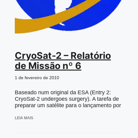
CryoSat-2 – Relatório
de Missão nº 6
1 de fevereiro de 2010
Baseado num original da ESA (Entry 2:
CryoSat-2 undergoes surgery). A tarefa de
preparar um satélite para o lançamento por
LEIA MAIS