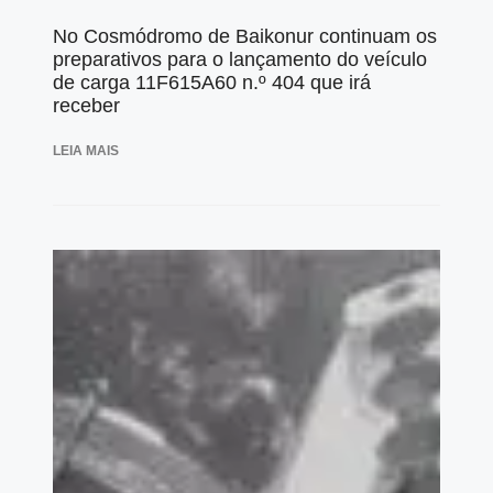
No Cosmódromo de Baikonur continuam os
preparativos para o lançamento do veículo
de carga 11F615А60 n.º 404 que irá
receber
LEIA MAIS