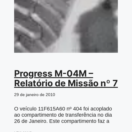
Progress M-04M –
Relatório de Missão nº 7
29 de janeiro de 2010
O veículo 11F615А60 nº 404 foi acoplado
ao compartimento de transferência no dia
26 de Janeiro. Este compartimento faz a