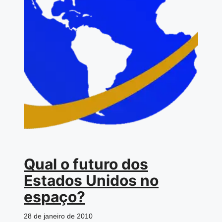
Qual o futuro dos
Estados Unidos no
espaço?
28 de janeiro de 2010