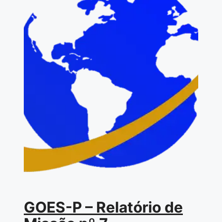
GOES-P – Relatório de