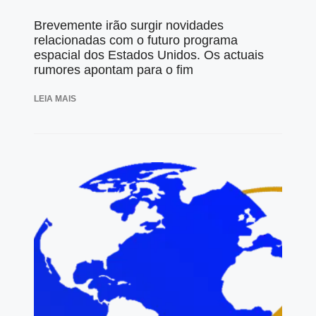
Brevemente irão surgir novidades
relacionadas com o futuro programa
espacial dos Estados Unidos. Os actuais
rumores apontam para o fim
LEIA MAIS