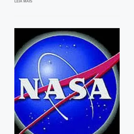
LEIA MAIS