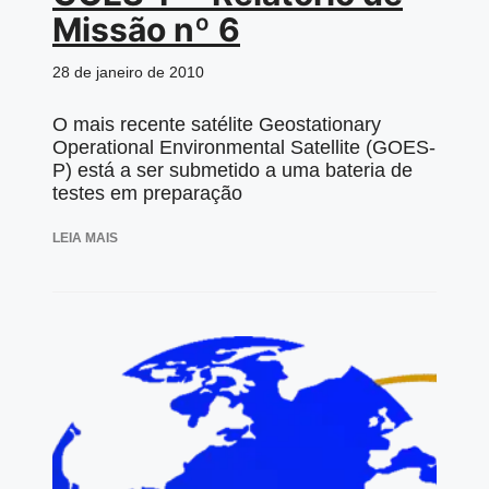
Missão nº 6
28 de janeiro de 2010
O mais recente satélite Geostationary
Operational Environmental Satellite (GOES-
P) está a ser submetido a uma bateria de
testes em preparação
LEIA MAIS