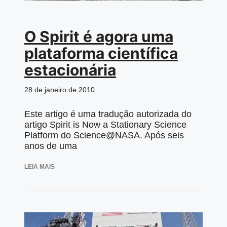
O Spirit é agora uma
plataforma científica
estacionária
28 de janeiro de 2010
Este artigo é uma tradução autorizada do
artigo Spirit is Now a Stationary Science
Platform do Science@NASA. Após seis
anos de uma
LEIA MAIS