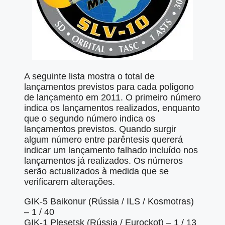
A seguinte lista mostra o total de
lançamentos previstos para cada polígono
de lançamento em 2011. O primeiro número
indica os lançamentos realizados, enquanto
que o segundo número indica os
lançamentos previstos. Quando surgir
algum número entre parêntesis quererá
indicar um lançamento falhado incluído nos
lançamentos já realizados. Os números
serão actualizados à medida que se
verificarem alterações.
GIK-5 Baikonur (Rússia / ILS / Kosmotras)
– 1 / 40
GIK-1 Plesetsk (Rússia / Eurockot) – 1 / 13