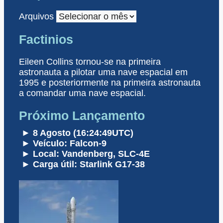
Arquivos
Factinios
Eileen Collins tornou-se na primeira
astronauta a pilotar uma nave espacial em
1995 e posteriormente na primeira astronauta
a comandar uma nave espacial.
Próximo Lançamento
► 8 Agosto (16:24:49UTC)
► Veículo: Falcon-9
► Local: Vandenberg, SLC-4E
► Carga útil: Starlink G17-38