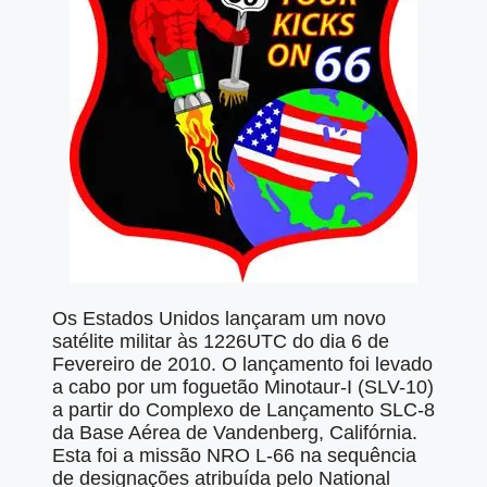
Os Estados Unidos lançaram um novo
satélite militar às 1226UTC do dia 6 de
Fevereiro de 2010. O lançamento foi levado
a cabo por um foguetão Minotaur-I (SLV-10)
a partir do Complexo de Lançamento SLC-8
da Base Aérea de Vandenberg, Califórnia.
Esta foi a missão NRO L-66 na sequência
de designações atribuída pelo National