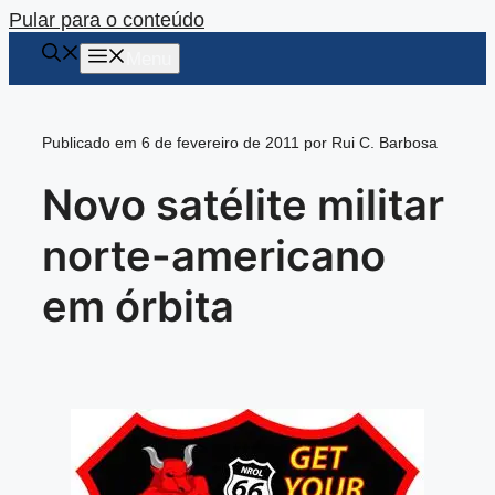
Pular para o conteúdo
Menu
Publicado em 6 de fevereiro de 2011 por Rui C. Barbosa
Novo satélite militar
norte-americano
em órbita