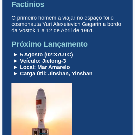
Factinios
O primeiro homem a viajar no espaço foi o
cosmonauta Yuri Alexeievich Gagarin a bordo
da Vostok-1 a 12 de Abril de 1961.
Próximo Lançamento
► 5 Agosto (02:37UTC)
► Veículo: Jielong-3
► Local: Mar Amarelo
► Carga útil: Jinshan, Yinshan