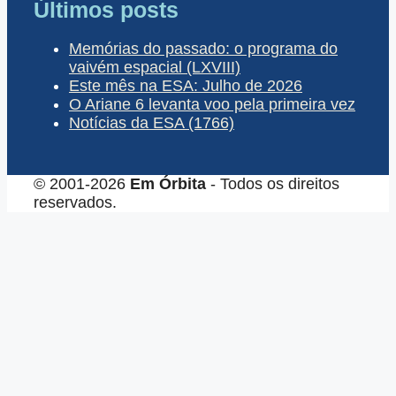
Últimos posts
Memórias do passado: o programa do
vaivém espacial (LXVIII)
Este mês na ESA: Julho de 2026
O Ariane 6 levanta voo pela primeira vez
Notícias da ESA (1766)
© 2001-2026
Em Órbita
- Todos os direitos
reservados.