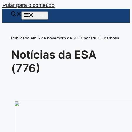
Pular para o conteúdo
Menu
Publicado em 6 de novembro de 2017 por Rui C. Barbosa
Notícias da ESA
(776)