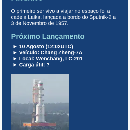
O primeiro ser vivo a viajar no espaço foi a
cadela Laika, lançada a bordo do Sputnik-2 a
3 de Novembro de 1957.
Próximo Lançamento
► 10 Agosto (12:02UTC)
► Veículo: Chang Zheng-7A
► Local: Wenchang, LC-201
► Carga útil: ?