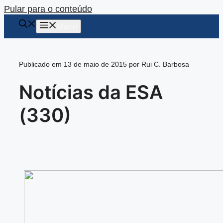
Pular para o conteúdo
Menu
Publicado em 13 de maio de 2015 por Rui C. Barbosa
Notícias da ESA
(330)